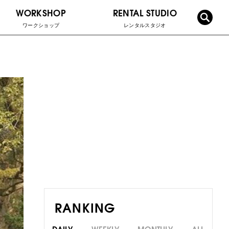
WORKSHOP
RENTAL STUDIO
ワークショップ
レンタルスタジオ
RANKING