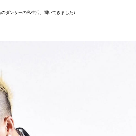
のダンサーの私生活、聞いてきました♪