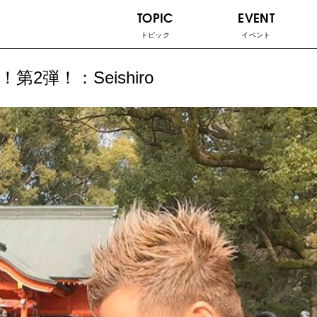
TOPIC
EVENT
トピック
イベント
弾！：Seishiro