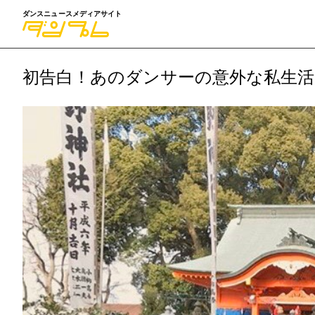
ダンスニュースメディアサイト
初告白！あのダンサーの意外な私生活！第2