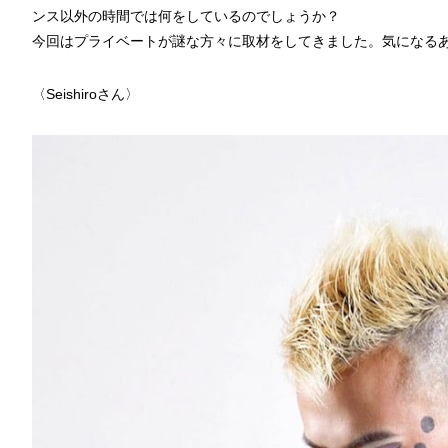
ンス以外の時間では何をしているのでしょうか？
今回はプライベートが謎な方々に取材をしてきました。気になるあ
〈Seishiroさん〉