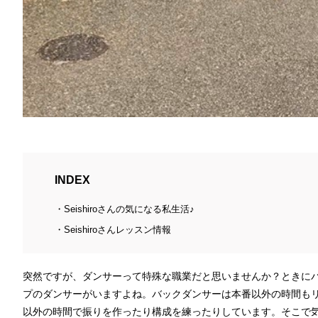
INDEX
Seishiroさんの気になる私生活♪
Seishiroさんレッスン情報
突然ですが、ダンサーって特殊な職業だと思いませんか？ときに
プのダンサーがいますよね。バックダンサーは本番以外の時間も
以外の時間で振りを作ったり構成を練ったりしています。そこで