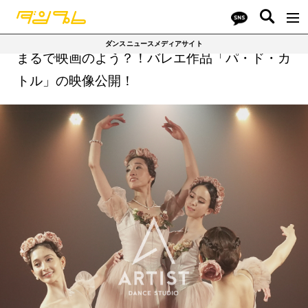
ダンスニュースメディアサイト
まるで映画のよう？！バレエ作品「パ・ド・カ
トル」の映像公開！