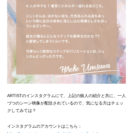
ARTISTのインスタグラムにて、上記の個人の紹介と共に、一人
づつのシーン映像が配信されているので、気になる方はチェッ
クしてみては？
インスタグラムのアカウントはこちら：