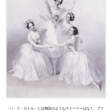
「パ・ド・カトル」には物語のようなストーリーはなく、プリ