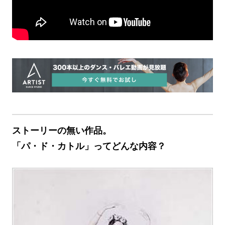
ストーリーの無い作品。
「パ・ド・カトル」ってどんな内容？