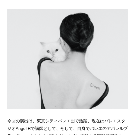
今回の演出は、東京シティバレエ団で活躍、現在はバレエスタ
ジオAngel Rで講師として、そして、自身でバレエのアパレルブ