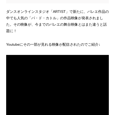
ダンスオンラインスタジオ「ARTIST」で新たに、バレエ作品の
中でも人気の「パ・ド・カトル」の作品映像が発表されまし
た。その映像が、今までのバレエの舞台映像とはまた違うと話
題に！
Youtubeにその一部が見れる映像が配信されたのでご紹介↓