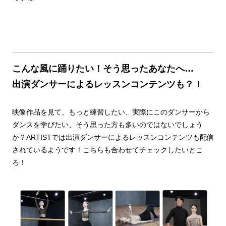
こんな風に踊りたい！そう思ったあなたへ…
出演ダンサーによるレッスンコンテンツも？！
映像作品を見て、もっと練習したい、実際にこのダンサーから
ダンスを学びたい、そう思った方も多いのではないでしょう
か？ARTISTでは出演ダンサーによるレッスンコンテンツも配信
されているようです！こちらも合わせてチェックしたいとこ
ろ！