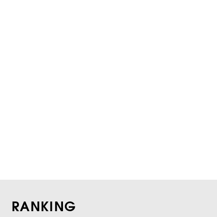
RANKING