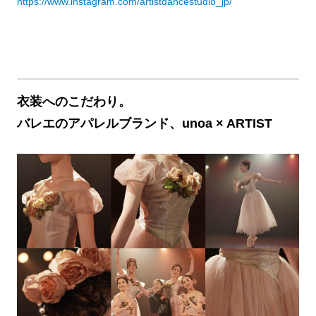
https://www.instagram.com/artistdancestudio_jp/
衣装へのこだわり。
バレエのアパレルブランド、unoa × ARTIST