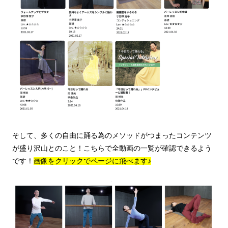
そして、多くの自由に踊る為のメソッドがつまったコンテンツ
が盛り沢山とのこと！こちらで全動画の一覧が確認できるよう
です！
画像をクリックでページに飛べます♪