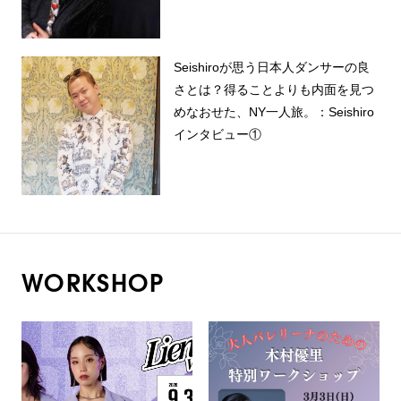
Seishiroが思う日本人ダンサーの良
さとは？得ることよりも内面を見つ
めなおせた、NY一人旅。：Seishiro
インタビュー①
WORKSHOP