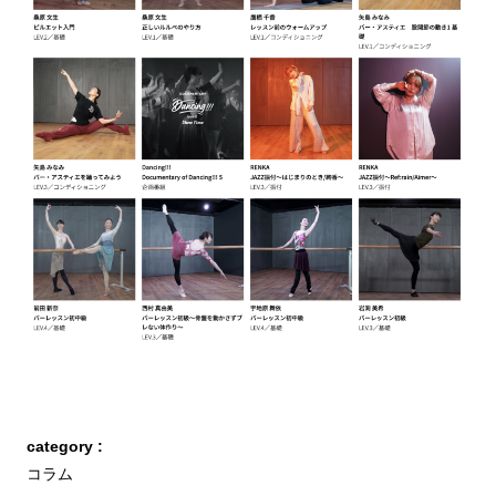
category :
コラム