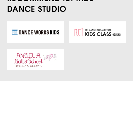
DANCE STUDIO