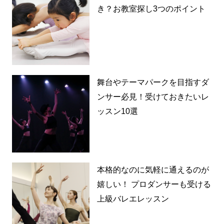
き？お教室探し3つのポイント
舞台やテーマパークを目指すダ
ンサー必見！受けておきたいレ
ッスン10選
本格的なのに気軽に通えるのが
嬉しい！ プロダンサーも受ける
上級バレエレッスン