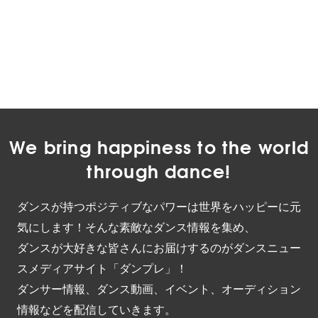
We bring happiness to the world
through dance!
ダンスが持つポジティブなパワーは世界をハッピーに元
気にします！そんな素敵なダンス情報を集め、
ダンスが大好きな皆さんにお届けするのがダンスニュー
スメディアサイト「ダンプレ」！
ダンサー情報、ダンス動画、イベント、オーディション
情報などを配信していきます。