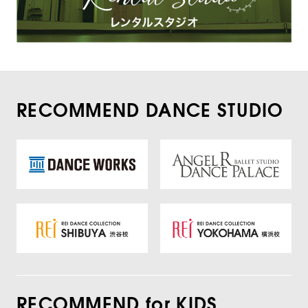
RECOMMEND DANCE STUDIO
RECOMMEND for KIDS