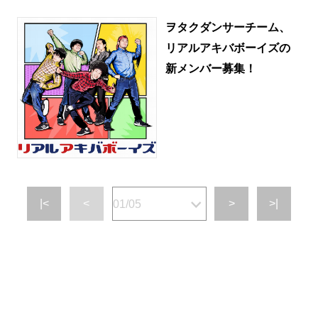
ヲタクダンサーチーム、
リアルアキバボーイズの
新メンバー募集！
|<
<
>
>|