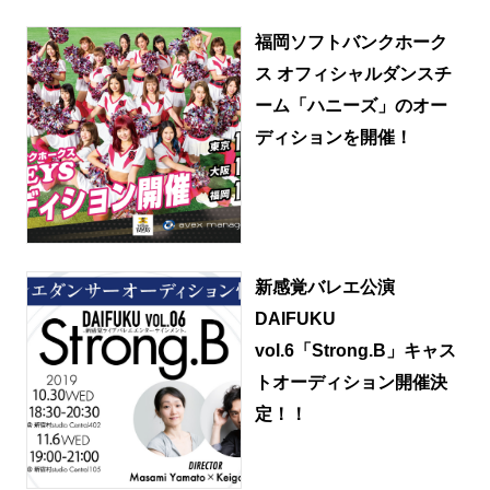
福岡ソフトバンクホーク
ス オフィシャルダンスチ
ーム「ハニーズ」のオー
ディションを開催！
新感覚バレエ公演
DAIFUKU
vol.6「Strong.B」キャス
トオーディション開催決
定！！