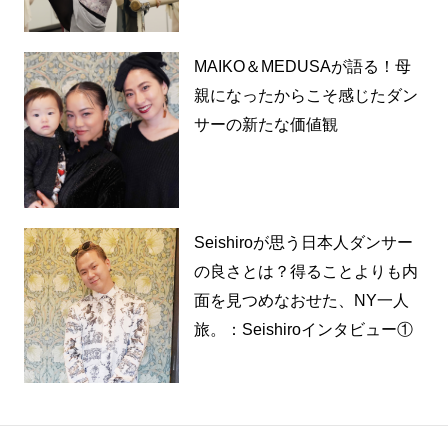
MAIKO＆MEDUSAが語る！母
親になったからこそ感じたダン
サーの新たな価値観
Seishiroが思う日本人ダンサー
の良さとは？得ることよりも内
面を見つめなおせた、NY一人
旅。：Seishiroインタビュー①