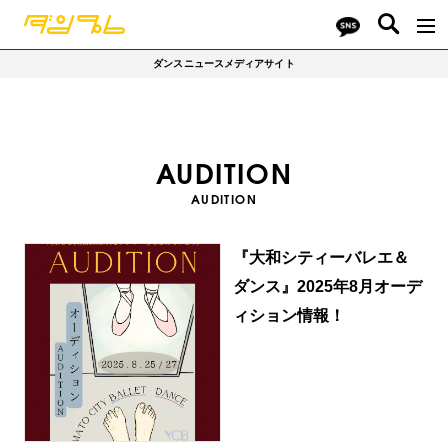
ダンスニュースメディアサイト
AUDITION
AUDITION
『大和シティーバレエ＆
ダンス』2025年8月オーデ
ィション情報！