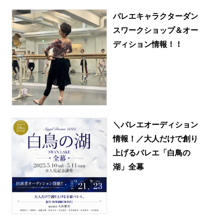
バレエキャラクターダン
スワークショップ＆オー
ディション情報！！
＼バレエオーディション
情報！／大人だけで創り
上げるバレエ「白鳥の
湖」全幕