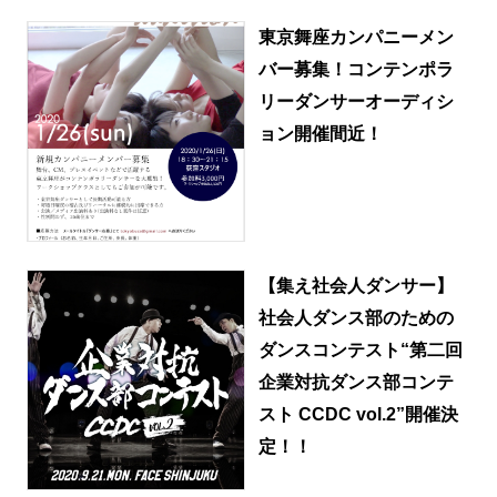
東京舞座カンパニーメン
バー募集！コンテンポラ
リーダンサーオーディシ
ョン開催間近！
【集え社会人ダンサー】
社会人ダンス部のための
ダンスコンテスト“第二回
企業対抗ダンス部コンテ
スト CCDC vol.2”開催決
定！！