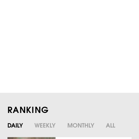
RANKING
DAILY
WEEKLY
MONTHLY
ALL