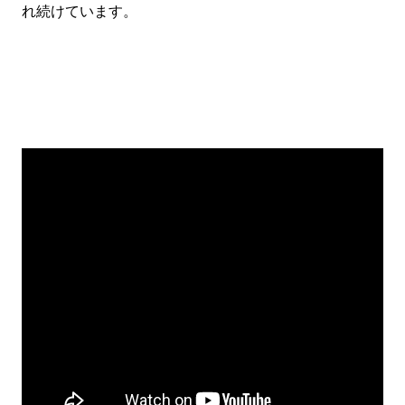
れ続けています。