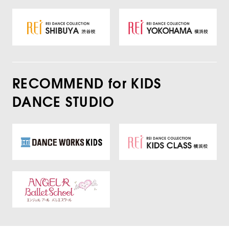
RECOMMEND for KIDS
DANCE STUDIO