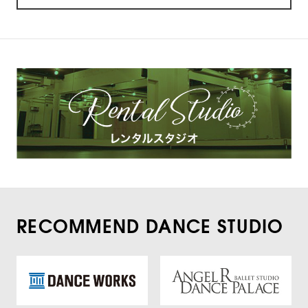
RECOMMEND DANCE STUDIO