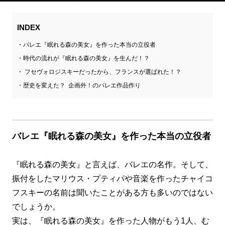
INDEX
バレエ『眠れる森の美女』を作った本当の立役者
時代の流れが『眠れる森の美女』を生んだ！？
フセヴォロジスキーだったから、フランスが選ばれた！？
歴史を変えた？ 企画外！のバレエ作品作り
バレエ『眠れる森の美女』を作った本当の立役者
『眠れる森の美女』と言えば、バレエの名作。そして、
振付をしたマリウス・プティパや音楽を作ったチャイコ
フスキーの名前は聞いたことがある方も多いのではない
でしょうか。
実は、『眠れる森の美女』を作った人物がもう1人、む