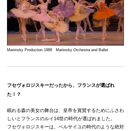
Mariinsky Production 1989 Mariinsky Orchestra and Ballet
フセヴォロジスキーだったから、フランスが選ばれ
た！？
眠れる森の美女の舞台は、皇帝を賞賛するためにふさわ
しいとフランスのルイ14世の時代が選ばれました。
フセヴォロジスキーは、ベルサイユの時代のような絶対