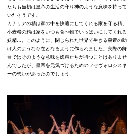
たちも当初は皇帝の生活の守り神のような意味を持って
いたそうです。
カナリアの精は家の中を快適にしてくれる家を守る精、
小麦粉の精は家をいつも食べ物でいっぱいにしてくれる
妖精…。
このように、閉じられた世界で生きる皇帝の助
け人のような存在となるように作られました。実際の舞
台ではそのような意味を妖精たちが持つことはありませ
んでしたが、皇帝を元気づけるためのフセヴォロジスキ
ーの想いがあったのでしょう。