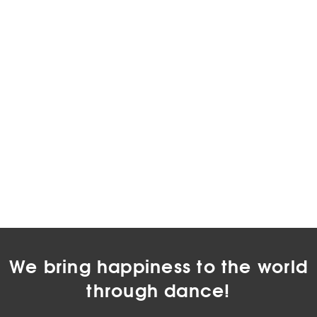
We bring happiness to the world
through dance!