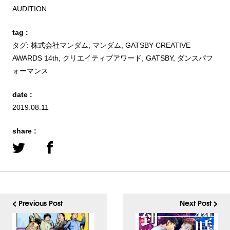
AUDITION
tag :
タグ:
株式会社マンダム
,
マンダム
,
GATSBY CREATIVE
AWARDS 14th
,
クリエイティブアワード
,
GATSBY
,
ダンスパフ
ォーマンス
date :
2019.08.11
share :
< Previous Post
Next Post >