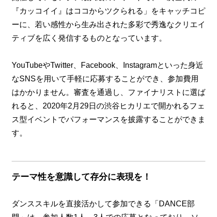
『カッコイイ』はココからツクられる」をキャッチコピ
ーに、若い感性から生み出された多彩で秀逸なクリエイ
ティブを広く発信するものとなっています。
YouTubeやTwitter、Facebook、Instagramといった身近
なSNSを用いて手軽に応募することができ、参加費用
はかかりません。審査を通過し、ファイナリストに選ば
れると、2020年2月29日の渋谷ヒカリエで開かれるフェ
ス型イベントでパフォーマンスを披露することができま
す。
テーマ性を意識して存分に表現を！
ダンススキルを直接活かして参加できる「DANCE部