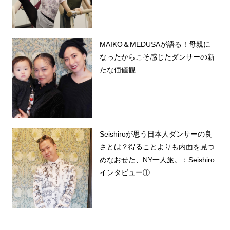
MAIKO＆MEDUSAが語る！母親に
なったからこそ感じたダンサーの新
たな価値観
Seishiroが思う日本人ダンサーの良
さとは？得ることよりも内面を見つ
めなおせた、NY一人旅。：Seishiro
インタビュー①