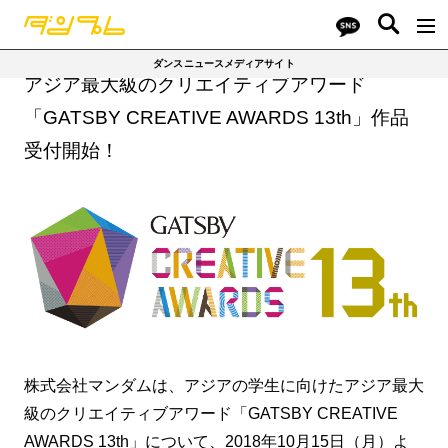
ダンスニュースメディアサイト
アジア最大級のクリエイティブアワード
「GATSBY CREATIVE AWARDS 13th」作品
受付開始！
株式会社マンダムは、アジアの学生に向けたアジア最大
級のクリエイティブアワード「GATSBY CREATIVE
AWARDS 13th」について、2018年10月15日（月）よ