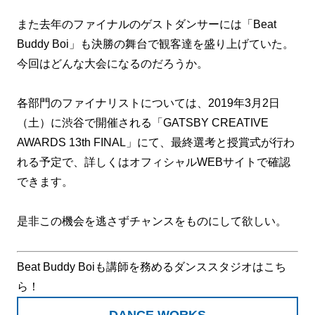
また去年のファイナルのゲストダンサーには「Beat
Buddy Boi」も決勝の舞台で観客達を盛り上げていた。
今回はどんな大会になるのだろうか。
各部門のファイナリストについては、2019年3月2日
（土）に渋谷で開催される「GATSBY CREATIVE
AWARDS 13th FINAL」にて、最終選考と授賞式が行わ
れる予定で、詳しくはオフィシャルWEBサイトで確認
できます。
是非この機会を逃さずチャンスをものにして欲しい。
Beat Buddy Boiも講師を務めるダンススタジオはこち
ら！
DANCE WORKS