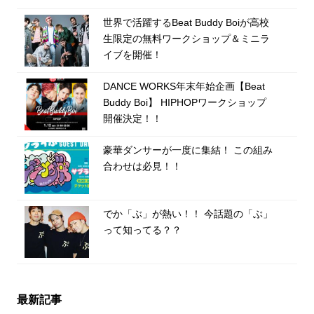
世界で活躍するBeat Buddy Boiが高校
生限定の無料ワークショップ＆ミニラ
イブを開催！
DANCE WORKS年末年始企画【Beat
Buddy Boi】 HIPHOPワークショップ
開催決定！！
豪華ダンサーが一度に集結！ この組み
合わせは必見！！
でか「ぶ」が熱い！！ 今話題の「ぶ」
って知ってる？？
最新記事