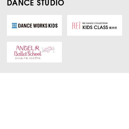
DANCE STUDIO