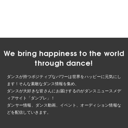
We bring happiness to the world
through dance!
ダンスが持つポジティブなパワーは世界をハッピーに元気にし
ます！そんな素敵なダンス情報を集め、
ダンスが大好きな皆さんにお届けするのがダンスニュースメデ
ィアサイト「ダンプレ」！
ダンサー情報、ダンス動画、イベント、オーディション情報な
どを配信していきます。