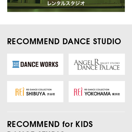
RECOMMEND DANCE STUDIO
RECOMMEND for KIDS