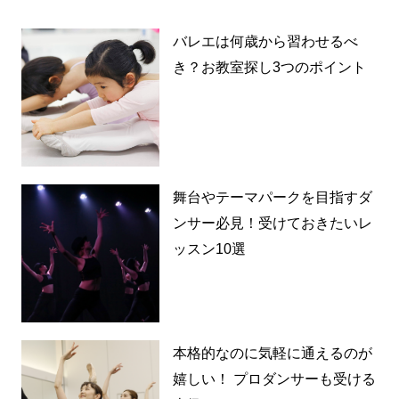
バレエは何歳から習わせるべ
き？お教室探し3つのポイント
舞台やテーマパークを目指すダ
ンサー必見！受けておきたいレ
ッスン10選
本格的なのに気軽に通えるのが
嬉しい！ プロダンサーも受ける