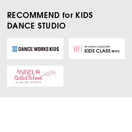
RECOMMEND for KIDS
DANCE STUDIO