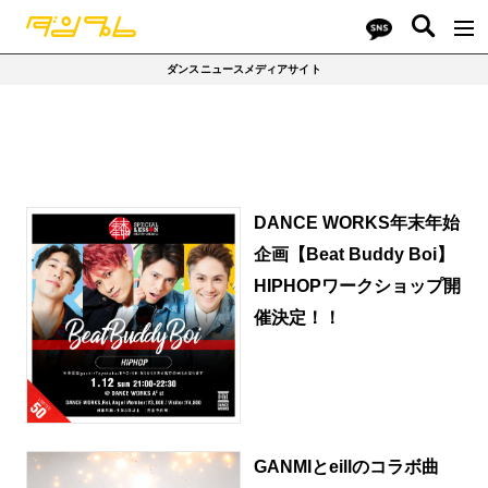
ダンスニュースメディアサイト
DANCE WORKS年末年始
企画【Beat Buddy Boi】
HIPHOPワークショップ開
催決定！！
GANMIとeillのコラボ曲