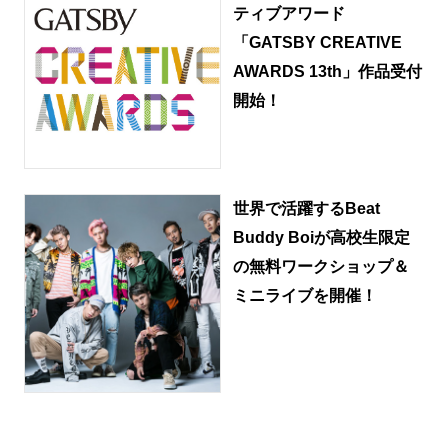
ティブアワード
「GATSBY CREATIVE
AWARDS 13th」作品受付
開始！
世界で活躍するBeat
Buddy Boiが高校生限定
の無料ワークショップ＆
ミニライブを開催！