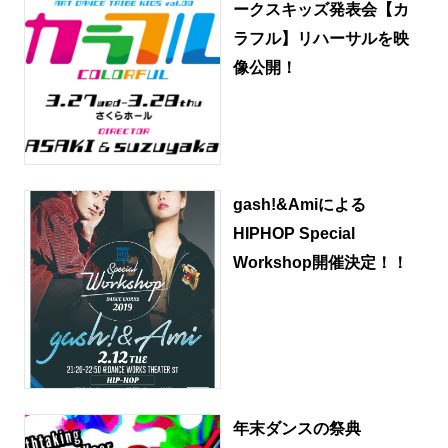
ークスキッズ発表会【カ
ラフル】リハーサルを映
像公開！
gash!&Amiによる
HIPHOP Special
Workshop開催決定！！
年末ダンスの祭典