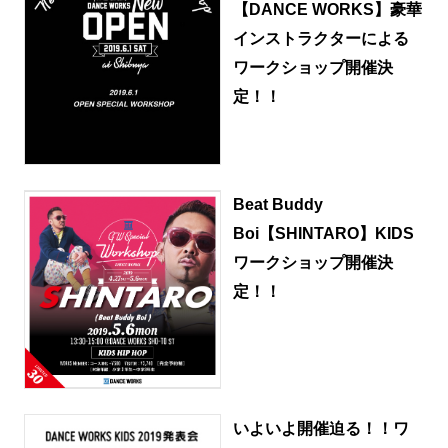
【DANCE WORKS】豪華
インストラクターによる
ワークショップ開催決
定！！
Beat Buddy
Boi【SHINTARO】KIDS
ワークショップ開催決
定！！
いよいよ開催迫る！！ワ