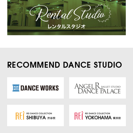
RECOMMEND DANCE STUDIO