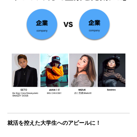
就活を控えた大学生へのアピールに！