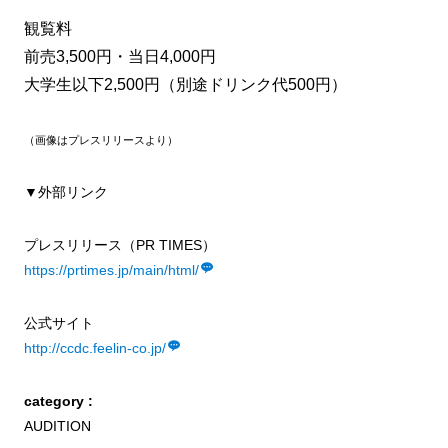
観覧料
前売3,500円・当日4,000円
大学生以下2,500円（別途ドリンク代500円）
（画像はプレスリリースより）
▼外部リンク
プレスリリース（PR TIMES）
https://prtimes.jp/main/html/
公式サイト
http://ccdc.feelin-co.jp/
category :
AUDITION