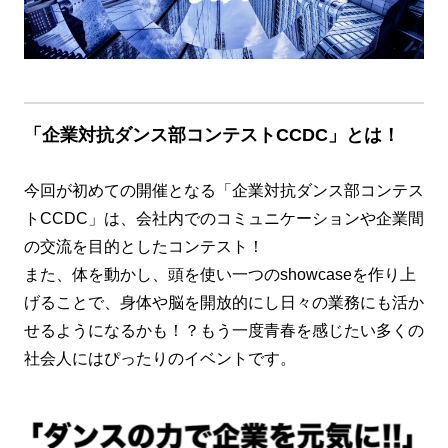
「企業対抗ダンス部コンテストCCDC」とは！
今回が初めての開催となる「企業対抗ダンス部コンテス
トCCDC」は、会社内でのコミュニケーションや企業間
の交流を目的としたコンテスト！
また、体を動かし、頭を使い一つのshowcaseを作り上
げることで、身体や脳を開放的にし日々の業務にも活か
せるようになるかも！？もう一度青春を感じたい多くの
社会人にはぴったりのイベントです。