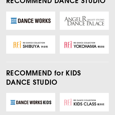
RECOMMEND DANCE STUDIO
RECOMMEND for KIDS
DANCE STUDIO