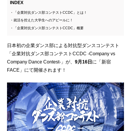
INDEX
「企業対抗ダンス部コンテストCCDC」とは！
就活を控えた大学生へのアピールに！
「企業対抗ダンス部コンテストCCDC」概要
日本初の企業ダンス部による対抗型ダンスコンテスト
「企業対抗ダンス部コンテストCCDC -Company vs
Company Dance Contest-」が、
9月16日
に「新宿
FACE」にて開催されます！