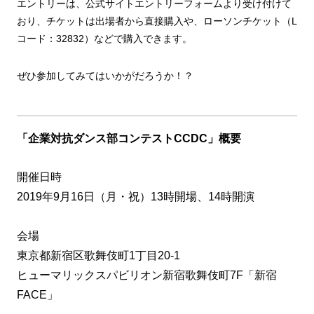
エントリーは、公式サイトエントリーフォームより受け付けて
おり、チケットは出場者から直接購入や、ローソンチケット（L
コード：32832）などで購入できます。
ぜひ参加してみてはいかがだろうか！？
「企業対抗ダンス部コンテストCCDC」概要
開催日時
2019年9月16日（月・祝）13時開場、14時開演
会場
東京都新宿区歌舞伎町1丁目20-1
ヒューマリックスパビリオン新宿歌舞伎町7F「新宿
FACE」