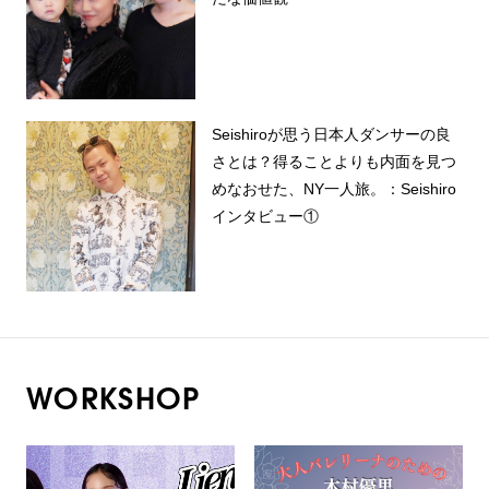
Seishiroが思う日本人ダンサーの良
さとは？得ることよりも内面を見つ
めなおせた、NY一人旅。：Seishiro
インタビュー①
WORKSHOP