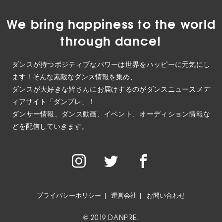
We bring happiness to the world
through dance!
ダンスが持つポジティブなパワーは世界をハッピーに元気にし
ます！そんな素敵なダンス情報を集め、
ダンスが大好きな皆さんにお届けするのがダンスニュースメデ
ィアサイト「ダンプレ」！
ダンサー情報、ダンス動画、イベント、オーディション情報な
どを配信していきます。
プライバシーポリシー
運営会社
お問い合わせ
© 2019 DANPRE.