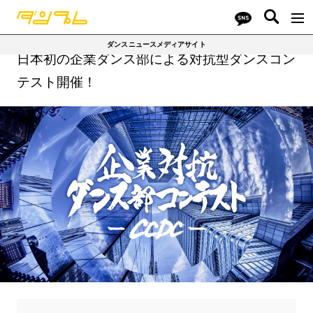
ダンスニュースメディアサイト
日本初の企業ダンス部による対抗型ダンスコン
テスト開催！