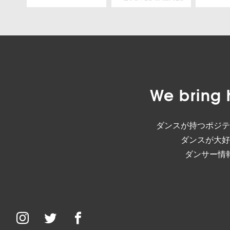
We bring 
ダンスが持つポジテ
ダンスが大好
ダンサー情