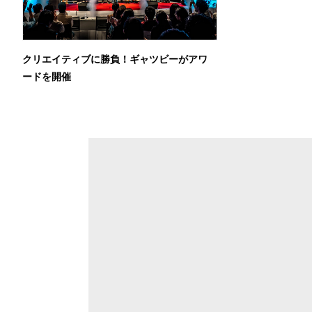
クリエイティブに勝負！ギャツビーがアワ
ードを開催