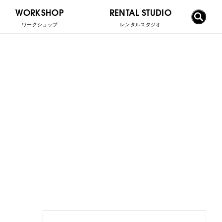
WORKSHOP
RENTAL STUDIO
ワークショップ
レンタルスタジオ