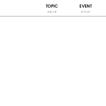
TOPIC
EVENT
トピック
イベント