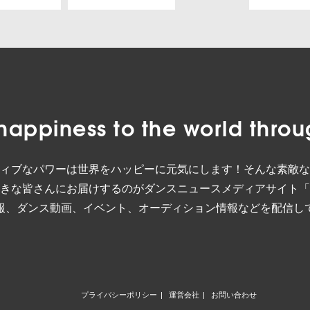
happiness to the world
throu
ィブなパワーは世界をハッピーに元気にします！そんな素敵な
きな皆さんにお届けするのがダンスニュースメディアサイト「
報、ダンス動画、イベント、オーディション情報などを配信し
プライバシーポリシー
運営会社
お問い合わせ