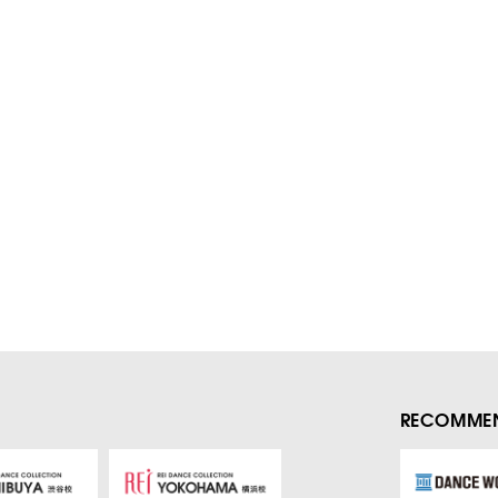
RECOMMEN