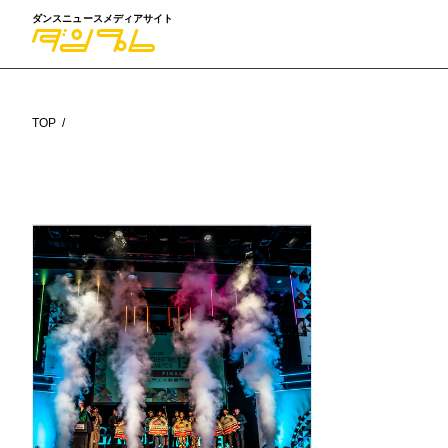
ダンスニュースメディアサイト
TOP