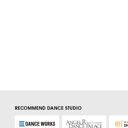
RECOMMEND DANCE STUDIO