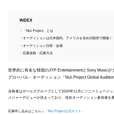
INDEX
「Nizi Project」とは
オーディションは日本国内、アメリカを含め10箇所で開催！
オーディション日程・会場
応募資格・応募方法
世界的に有名な韓国のJYP EntertainmentとSony Mus
グローバル・オーディション「Nizi Project Global Aud
合格者はガールズグループとして2020年11月にソニーミュージッ
メジャーデビューが決まっており、現在オーディション参加者を
応募申し込みはこちら→
「Nizi Project公式サイト」