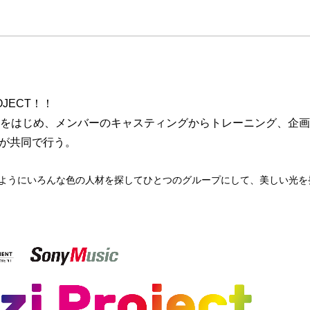
OJECT！！
をはじめ、メンバーのキャスティングからトレーニング、企画
クが共同で行う。
ようにいろんな色の人材を探してひとつのグループにして、美しい光を