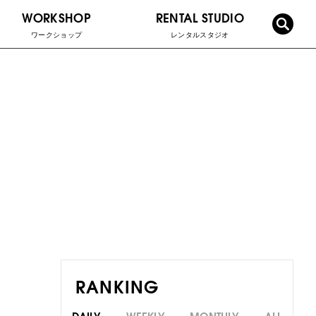
WORKSHOP
RENTAL STUDIO
ワークショップ
レンタルスタジオ
RANKING