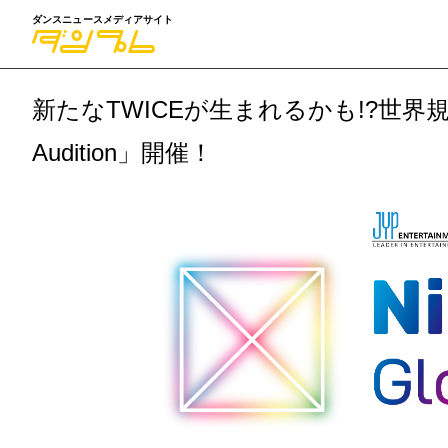
ダンスニュースメディアサイト
新たなTWICEが生まれるかも!?世界規模オー
Audition」開催！