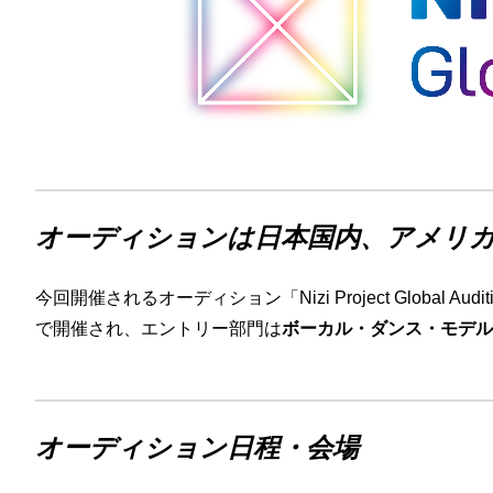
オーディションは日本国内、アメリカ
今回開催されるオーディション「Nizi Project Global 
で開催され、
エントリー部門は
ボーカル・ダンス・モデル
オーディション日程・会場