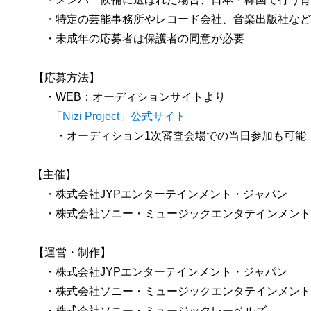
・特定の芸能事務所やレコード会社、音楽出版社など
・未成年の応募者は保護者の同意が必要
【応募方法】
・WEB：オーディションサイトより
「Nizi Project」公式サイト
・オーディション1次審査会場での当日参加も可能
【主催】
・株式会社JYPエンターテインメント・ジャパン
・株式会社ソニー・ミュージックエンタテインメント
【運営・制作】
・株式会社JYPエンターテインメント・ジャパン
・株式会社ソニー・ミュージックエンタテインメント
・株式会社ソニー・ミュージックレーベルズ