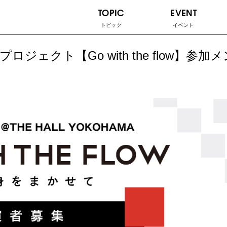
TOPIC
EVENT
トピック
イベント
験プロジェクト【Go with the flow】参加