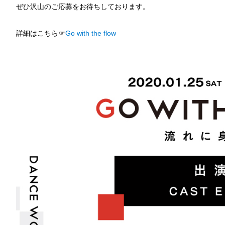
ぜひ沢山のご応募をお待ちしております。
詳細はこちら☞
Go with the flow