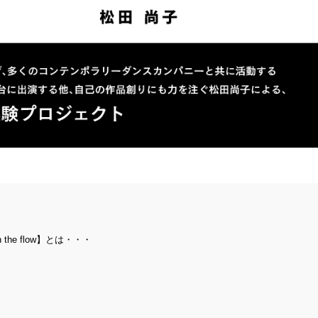
 the flow】とは・・・