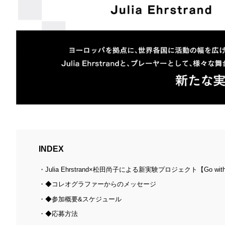
INDEX
Julia Ehrstrand×松田尚子による新実験プロジェクト【Go with
◆コレオグラファーからのメッセージ
◆参加概要&スケジュール
◆応募方法