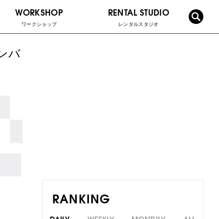
WORKSHOP
RENTAL STUDIO
ワークショップ
レンタルスタジオ
メンバ
RANKING