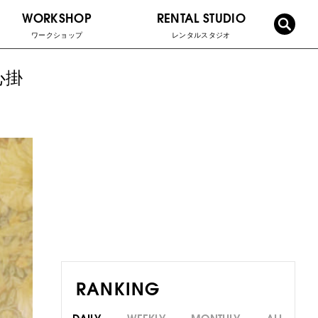
WORKSHOP
RENTAL STUDIO
ワークショップ
レンタルスタジオ
心掛
RANKING