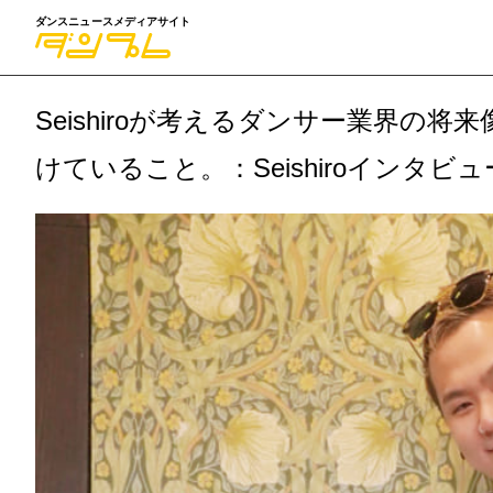
ダンスニュースメディアサイト
Seishiroが考えるダンサー業界の
けていること。：Seishiroインタビ