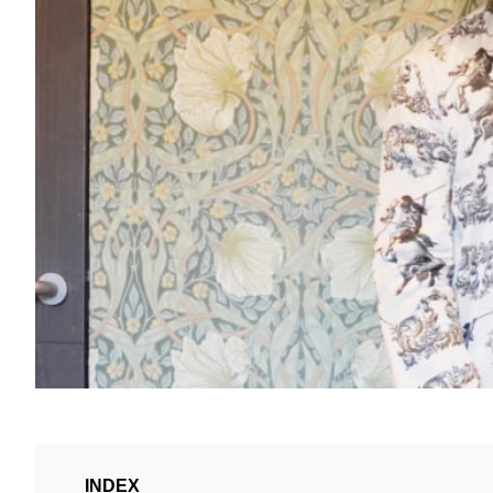
INDEX