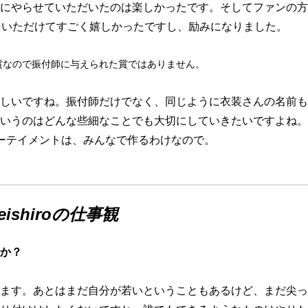
にやらせていただいたのは楽しかったです。そしてファンの方
をいただけてすごく嬉しかったですし、励みになりました。
賞なので振付師に与えられた賞ではありません。
しいですね。振付師だけでなく、同じように衣装さんの名前も
いうのはどんな些細なことでも大切にしていきたいですよね。
ーテイメントは、みんなで作るわけなので。
shiroの仕事観
か？
ます。あとはまだ自分が若いということもあるけど、まだ尖っ