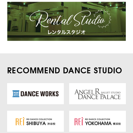
RECOMMEND DANCE STUDIO