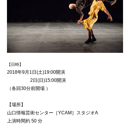
【日時】
2018年9月1日(土)19:00開演
2日(日)15:00開演
（各回30分前開場 ）
【場所】
山口情報芸術センター［YCAM］スタジオA
上演時間約 50 分