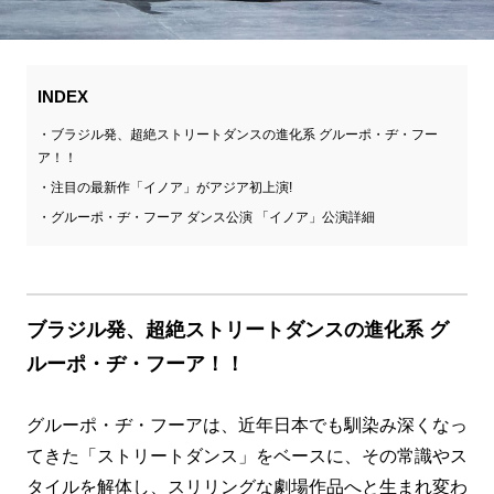
INDEX
ブラジル発、超絶ストリートダンスの進化系 グルーポ・ヂ・フー
ア！！
注目の最新作「イノア」がアジア初上演!
グルーポ・ヂ・フーア ダンス公演 「イノア」公演詳細
ブラジル発、超絶ストリートダンスの進化系 グ
ルーポ・ヂ・フーア！！
グルーポ・ヂ・フーアは、近年日本でも馴染み深くなっ
てきた「ストリートダンス」をベースに、その常識やス
タイルを解体し、スリリングな劇場作品へと生まれ変わ