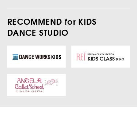
RECOMMEND for KIDS
DANCE STUDIO