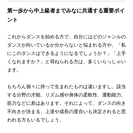
第一歩から中上級者までみなに共通する重要ポイ
ント
これからダンスを始める方で、自分にはどのジャンルの
ダンスが向いているか分からないと悩まれる方や、「
私
にこのダンスはできるようになるでしょうか？」「上手
くなれますか？」と尋ねられる方は、多くいらっしゃい
ます。
もちろん個々に持って生まれたものは違いますし、該当
する分野の才能、リズム感や身体の柔軟性、運動能力、
筋力などに差はあります。それによって、ダンスの向き
不向きが決まる、上達や成長の度合いも決定されると思
われる方もいるでしょう。