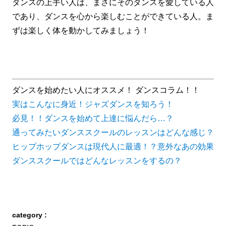
ダンスの上手い人は、まさにそのダンスを愛している人
であり、ダンスを心から楽しむことができている人。ま
ずは楽しく体を動かしてみましょう！
ダンスを始めたい人にオススメ！ ダンスコラム！！
実はこんなに身近！ジャズダンスを知ろう！
必見！！ダンスを始めて上達に悩んだら…？
通ってみたいダンススクールのレッスンはどんな感じ？
ヒップホップダンスは現代人に最適！？意外なあの効果
ダンススクールではどんなレッスンをするの？
category :