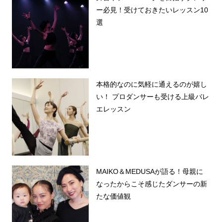
ー必見！受けておきたいレッスン10
選
本格的なのに気軽に通えるのが嬉し
い！ プロダンサーも受ける上級バレ
エレッスン
MAIKO＆MEDUSAが語る！母親に
なったからこそ感じたダンサーの新
たな価値観