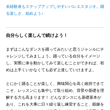
未経験者もステップアップしやすいバレエスタジオ。踊
る楽しさ、始めよう♪
自分らしく楽しんで続けよう！
まずはこんなダンスを踊ってみたいと思うジャンルにチ
ャレンジしてみましょう。踊っている自分をイメージ
し、実際に体を動かしてみて楽しむことができれば、初
めは上手くいかなくても必ず上達していけますよ。
とにかく踊ることが楽しく、興味関心を高く維持できて
こそ、レッスンにも集中して取り組め、背景や基礎を理
解する力も高まります！ どんなダンスにも基礎基本が
あり、これを大事に日々繰り返し練習すること、鍛錬を