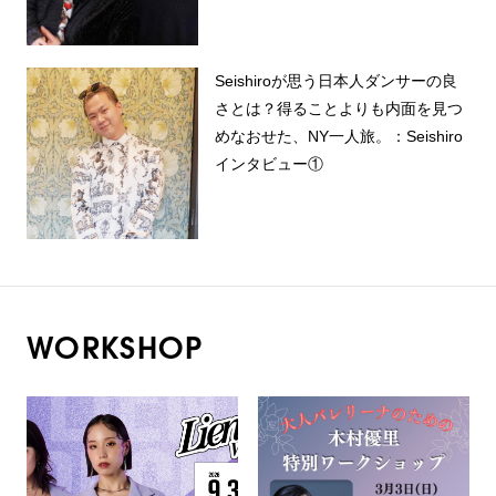
Seishiroが思う日本人ダンサーの良
さとは？得ることよりも内面を見つ
めなおせた、NY一人旅。：Seishiro
インタビュー①
WORKSHOP