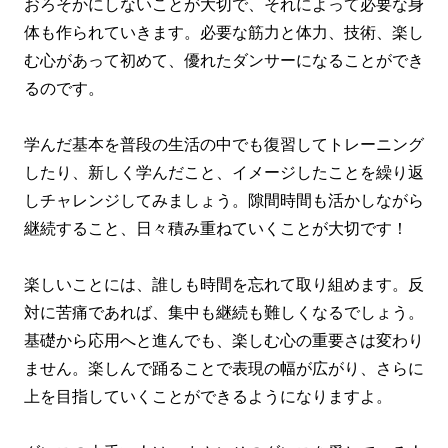
おろそかにしないことが大切で、それによって必要な身
体も作られていきます。必要な筋力と体力、技術、楽し
む心があって初めて、優れたダンサーになることができ
るのです。
学んだ基本を普段の生活の中でも復習してトレーニング
したり、新しく学んだこと、イメージしたことを繰り返
しチャレンジしてみましょう。隙間時間も活かしながら
継続すること、日々積み重ねていくことが大切です！
楽しいことには、誰しも時間を忘れて取り組めます。反
対に苦痛であれば、集中も継続も難しくなるでしょう。
基礎から応用へと進んでも、楽しむ心の重要さは変わり
ません。楽しんで踊ることで表現の幅が広がり、さらに
上を目指していくことができるようになりますよ。