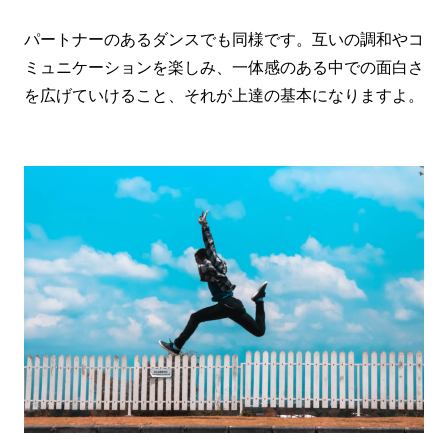
パートナーのあるダンスでも同様です。互いの調和やコ
ミュニケーションを楽しみ、一体感のある中での面白さ
を広げていけること、それが上達の基本になりますよ。