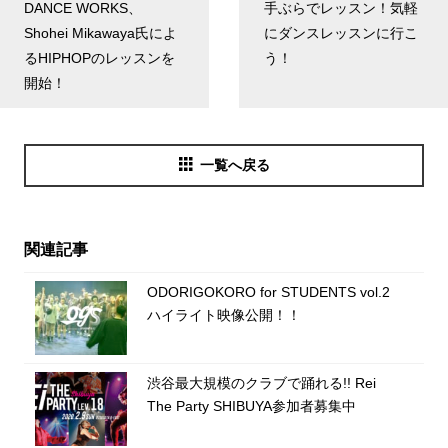
DANCE WORKS、
手ぶらでレッスン！気軽
Shohei Mikawaya氏によ
にダンスレッスンに行こ
るHIPHOPのレッスンを
う！
開始！
一覧へ戻る
関連記事
ODORIGOKORO for STUDENTS vol.2
ハイライト映像公開！！
渋谷最大規模のクラブで踊れる!! Rei
The Party SHIBUYA参加者募集中