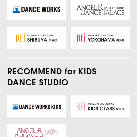
RECOMMEND for KIDS
DANCE STUDIO