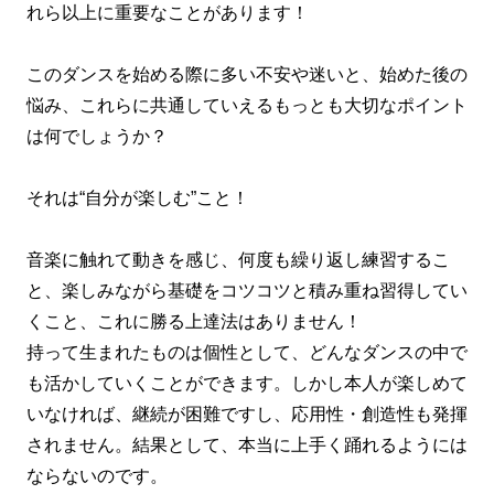
れら以上に重要なことがあります！
このダンスを始める際に多い不安や迷いと、始めた後の
悩み、これらに共通していえるもっとも大切なポイント
は何でしょうか？
それは“自分が楽しむ”こと！
音楽に触れて動きを感じ、何度も繰り返し練習するこ
と、楽しみながら基礎をコツコツと積み重ね習得してい
くこと、これに勝る上達法はありません！
持って生まれたものは個性として、どんなダンスの中で
も活かしていくことができます。しかし本人が楽しめて
いなければ、継続が困難ですし、応用性・創造性も発揮
されません。結果として、本当に上手く踊れるようには
ならないのです。