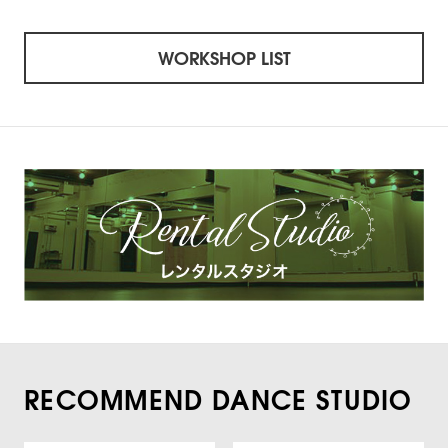
WORKSHOP LIST
RECOMMEND DANCE STUDIO