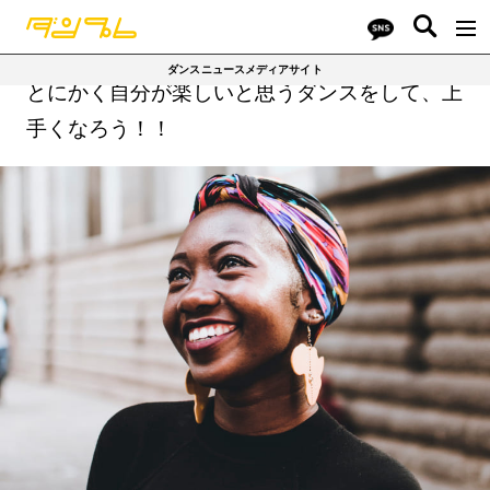
ダンスニュースメディアサイト
とにかく自分が楽しいと思うダンスをして、上
手くなろう！！