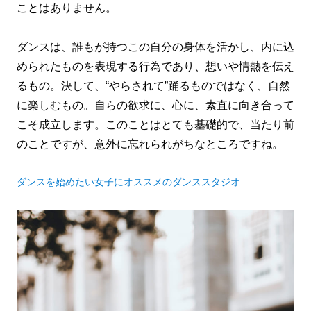
ことはありません。
ダンスは、誰もが持つこの自分の身体を活かし、内に込
められたものを表現する行為であり、想いや情熱を伝え
るもの。決して、“やらされて”踊るものではなく、自然
に楽しむもの。自らの欲求に、心に、素直に向き合って
こそ成立します。このことはとても基礎的で、当たり前
のことですが、意外に忘れられがちなところですね。
ダンスを始めたい女子にオススメのダンススタジオ