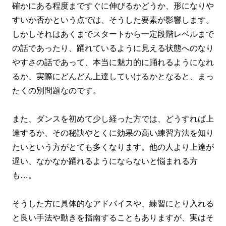
確かにある程度まですぐに伸びるかどうか、形になりや
すいか否かという点では、そうした要素が影響します。
しかしそれはあくまでスタートから一定段階レベルまで
の話であったり、踊れているように見える状態へのなり
やすさの話であって、本当に魅力的に踊れるようになれ
るか、実際にどんどん上達していけるかとなると、まっ
たくの別問題なのです。
また、ダンスを初めて少し経った方では、どうすれば上
達するか、その秘訣やとくに効果の高い練習方法を知り
たいという方がとても多くなります。他の人より上達が
遅い、なかなか踊れるようにならないと悩まれる方
も…。
そうした方に具体的なアドバイスや、練習にとり入れる
と良い手法や動きを指南することもありますが、実はそ