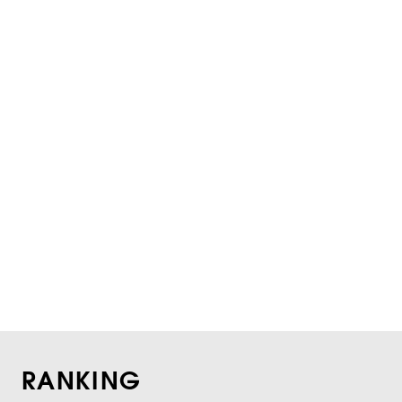
RANKING