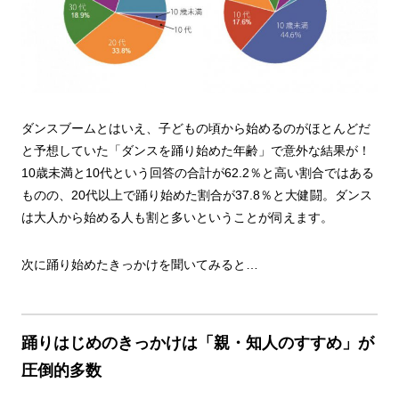
ダンスブームとはいえ、子どもの頃から始めるのがほとんどだ
と予想していた「ダンスを踊り始めた年齢」で意外な結果が！
10歳未満と10代という回答の合計が62.2％と高い割合ではある
ものの、20代以上で踊り始めた割合が37.8％と大健闘。ダンス
は大人から始める人も割と多いということが伺えます。
次に踊り始めたきっかけを聞いてみると…
踊りはじめのきっかけは「親・知人のすすめ」が
圧倒的多数