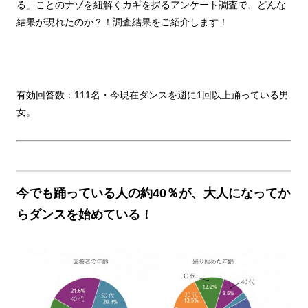
る」ことのナゾを紐解くカギを探るアンケート調査で、どんな
結果が現れたのか？！調査結果をご紹介します！
有効回答数：111名・今現在ダンスを週に1回以上踊っている男
女。
今でも踊っている人の約40％が、大人になってか
らダンスを始めている！