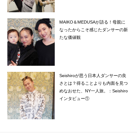
MAIKO＆MEDUSAが語る！母親に
なったからこそ感じたダンサーの新
たな価値観
Seishiroが思う日本人ダンサーの良
さとは？得ることよりも内面を見つ
めなおせた、NY一人旅。：Seishiro
インタビュー①