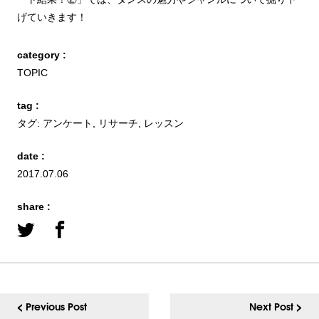
げていきます！
category :
TOPIC
tag :
タグ:
アンケート
,
リサーチ
,
レッスン
date :
2017.07.06
share :
< Previous Post
Next Post >