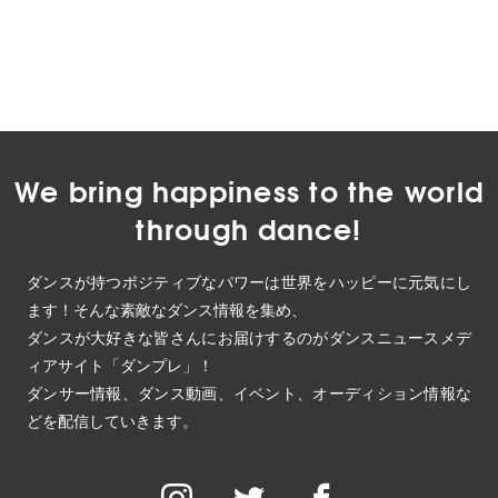
We bring happiness to the world
through dance!
ダンスが持つポジティブなパワーは世界をハッピーに元気にし
ます！そんな素敵なダンス情報を集め、
ダンスが大好きな皆さんにお届けするのがダンスニュースメデ
ィアサイト「ダンプレ」！
ダンサー情報、ダンス動画、イベント、オーディション情報な
どを配信していきます。