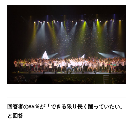
回答者の85％が「できる限り長く踊っていたい」
と回答