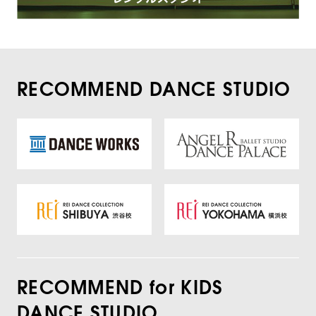
RECOMMEND DANCE STUDIO
RECOMMEND for KIDS
DANCE STUDIO