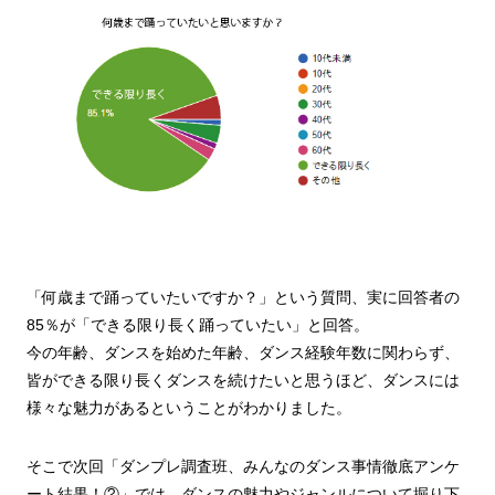
「何歳まで踊っていたいですか？」という質問、実に回答者の
85％が「できる限り長く踊っていたい」と回答。
今の年齢、ダンスを始めた年齢、ダンス経験年数に関わらず、
皆ができる限り長くダンスを続けたいと思うほど、ダンスには
様々な魅力があるということがわかりました。
そこで次回「ダンプレ調査班、みんなのダンス事情徹底アンケ
ート結果！②」では、ダンスの魅力やジャンルについて掘り下