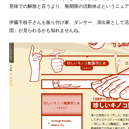
意味での解散と言うより、無期限の活動休止というニュア
伊藤千枝子さんも振り付け家、ダンサー、演出家として活
団」が見られるかも知れませんね。