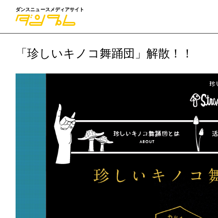
ダンスニュースメディアサイト
「珍しいキノコ舞踊団」解散！！