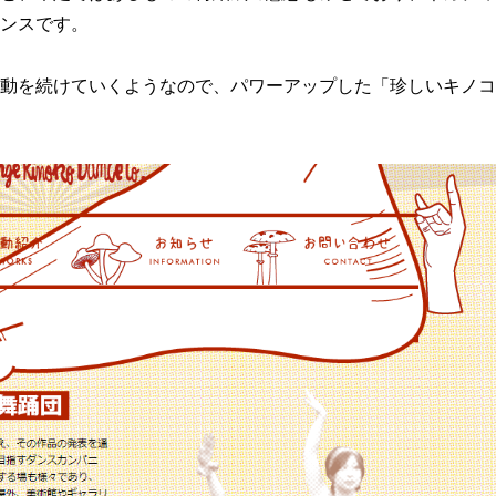
ンスです。
動を続けていくようなので、パワーアップした「珍しいキノコ