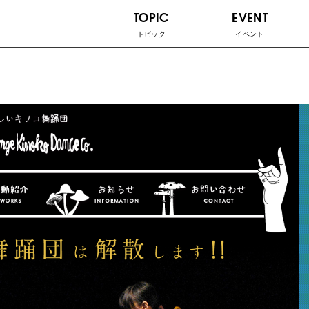
TOPIC
EVENT
トピック
イベント