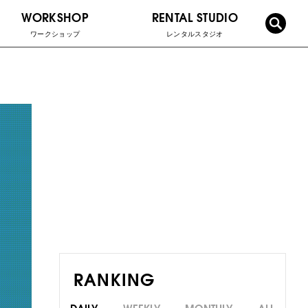
WORKSHOP
RENTAL STUDIO
ワークショップ
レンタルスタジオ
RANKING