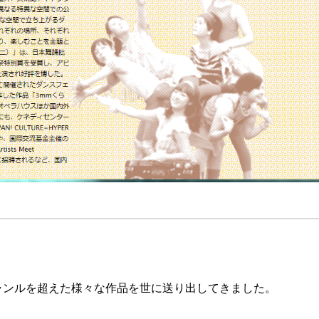
ジャンルを超えた様々な作品を世に送り出してきました。