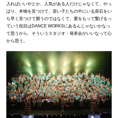
入ればいいやとか、人気がある人だけじゃなくて、やっ
ぱり、本物を見つけて、若い子たちの中にいる原石をい
ち早く見つけて囲うのではなくて、愛をもって繋げるっ
ていう役目はDANCE WORKSにあるんじゃないかなっ
て思うから、そういうスタジオ・発表会がいいなって心
から思う。