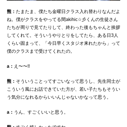
熊：
たまたま、僕たち金曜日クラス入れ替わりなんだよ
ね。僕がクラスをやってる間akihic☆彡くんの生徒さん
たちが周りで見てたりして、終わった後もちゃんと挨拶
してくれて。そういうやりとりをしてたら、ある日3人
くらい固まって、「今日早くスタジオ来れたから」って
僕のクラスまで受けてくれたの。
a：
え〜〜!!
熊：
そういうことってすごいなって思うし、先生同士が
こういう風にお話できていた方が、若い子たちもそうい
う気分になれるからいいんじゃないかなって思う。
a：
うん、すごくいいと思う。