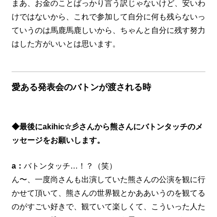
まあ、お金のことばっかり言う訳じゃないけど、安いわ
けではないから、これで参加して自分に何も残らないっ
ていうのは馬鹿馬鹿しいから、ちゃんと自分に残す努力
はした方がいいとは思います。
愛ある発表会のバトンが渡される時
◆最後にakihic☆彡さんから熊さんにバトンタッチのメ
ッセージをお願いします。
a：
バトンタッチ…！？（笑）
ん〜、一度尚さんも出演していた熊さんの公演を観に行
かせて頂いて、熊さんの世界観とかああいうのを観てる
のがすごい好きで、観ていて楽しくて、こういった人た