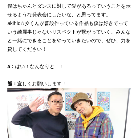
僕はちゃんとダンスに対して愛があるっていうことを示
せるような発表会にしたいな、と思ってます。
akihic☆彡くんが普段作っている作品も僕は好きでって
いう綺麗事じゃないリスペクトが繋がっていく、みんな
と一緒にできることをやっていきたいので、ぜひ、力を
貸してください！
a：
はい！なんなりと！！
熊：
宜しくお願いします！