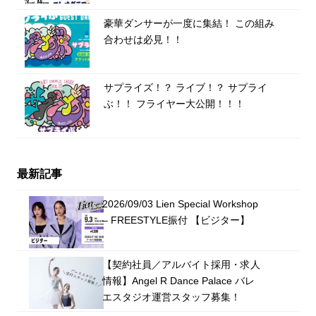
豪華ダンサーが一度に集結！ この組み
合わせは必見！！
サプライズ！？ ライブ！？ サプライ
ぶ！！ フライヤー大公開！！！
最新記事
2026/09/03 Lien Special Workshop
– FREESTYLE振付 【ビジター】
【契約社員／アルバイト採用・求人
情報】Angel R Dance Palace バレ
エスタジオ運営スタッフ募集！