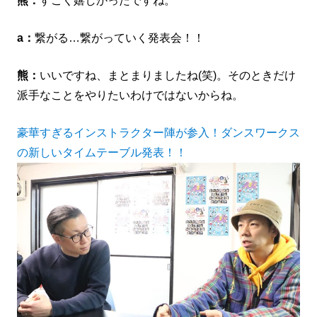
熊：
すごく嬉しかったですね。
a：
繋がる…繋がっていく発表会！！
熊：
いいですね、まとまりましたね(笑)。
そのときだけ
派手なことをやりたいわけではないからね。
豪華すぎるインストラクター陣が参入！ダンスワークス
の新しいタイムテーブル発表！！