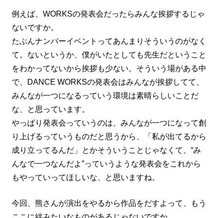
例えば、WORKSの発表会だったらみんな挨拶するじゃ
ないですか。
たぶんナンバーイベントってあんまりそういうのがなく
て。ないというか、僕がいたとしても先生だということ
をわかってないから挨拶も少ない。そういう場がある中
で、DANCE WORKSの発表会はみんなが挨拶してて、
みんなが一つになるっていう環境は素晴らしいことだ
な、と思っています。
やっぱり発表会っていうのは、みんなが一つになって創
り上げるっていうものだと思うから、「私が出てるから
成り立ってるんだ」とかそういうことじゃなくて、“み
んなで一つなんだよ”っていうような発表会をこれから
もやっていってほしいな、と思いますね。
今回、熊さんが演出をやるから作品をだすよって、もう
ここに絆みたいなものがあるじゃないですか。