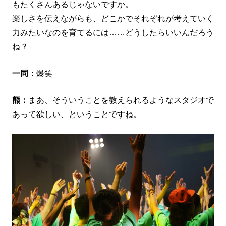
もたくさんあるじゃないですか。
楽しさを伝えながらも、どこかでそれぞれが考えていく
力みたいなのを育てるには……どうしたらいいんだろう
ね？
一同：
爆笑
熊：
まあ、そういうことを教えられるようなスタジオで
あって欲しい、ということですね。