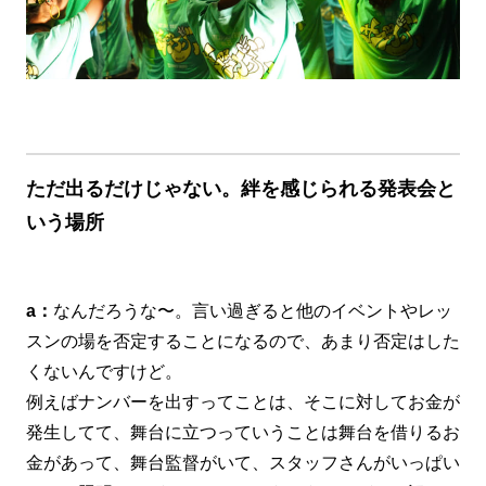
ただ出るだけじゃない。絆を感じられる発表会と
いう場所
a：
なんだろうな〜。言い過ぎると他のイベントやレッ
スンの場を否定することになるので、あまり否定はした
くないんですけど。
例えばナンバーを出すってことは、そこに対してお金が
発生してて、舞台に立つっていうことは舞台を借りるお
金があって、舞台監督がいて、スタッフさんがいっぱい