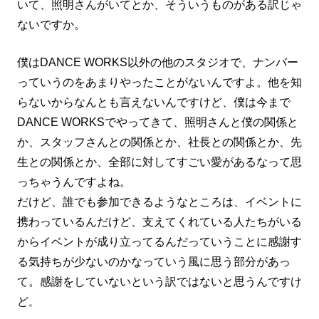
いて、照明さんがいてとか、そういうものがある訳じゃ
ないですか。
僕はDANCE WORKS以外の他のスタジオで、ナンバー
っていうのをあまりやったことがないんですよ。他を知
らないからなんとも言えないんですけど、僕は今まで
DANCE WORKSでやってきて、照明さんと僕の関係と
か、スタッフさんとの関係とか、社長との関係とか、先
生との関係とか、全部に対してすごい愛があるなって思
っちゃうんですよね。
だけど、誰でも参加できるようなところは、イベントに
携わっているんだけど、支えてくれている人たちがいる
からイベントが成り立ってるんだっていうことに感謝す
る気持ちが少ないのかなっていう風に思う部分があっ
て。感謝をしていないという訳ではないと思うんですけ
ど
。