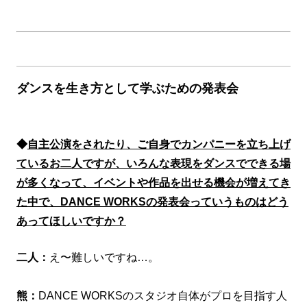
ダンスを生き方として学ぶための発表会
◆
自主公演をされたり、ご自身でカンパニーを立ち上げ
ているお二人ですが、いろんな表現をダンスでできる場
が多くなって、イベントや作品を出せる機会が増えてき
た中で、DANCE WORKSの発表会っていうものはどう
あってほしいですか？
二人：
え〜難しいですね…。
熊：
DANCE WORKSのスタジオ自体がプロを目指す人