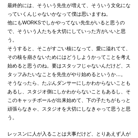
最終的には、そういう先生が増えて、そういう文化にな
っていくんじゃないかなって僕は思いますね。
他にもWORKSでしかやってない先生がいると思うの
で、そういう人たちを大切にしていった方がいいと思
う。
そうすると、そこがすごい核になって、愛に溢れてて、
その核を崩さないためにはどうしようかってことを考え
始めると思うのね。要はスタッフじゃないんだけど、ス
タッフみたいなことを先生がやり始めるというか…。
そうなったら、たぶんダンサーにしかわからないことも
あるし、スタジオ側にしかわからないこともあるし、そ
このキャッチボールが出来始めて、下の子たちがもっと
頑張らなきゃ、スタジオを大切にしなきゃって思うと思
う。
レッスンに人が入ることは大事だけど、とりあえず人が