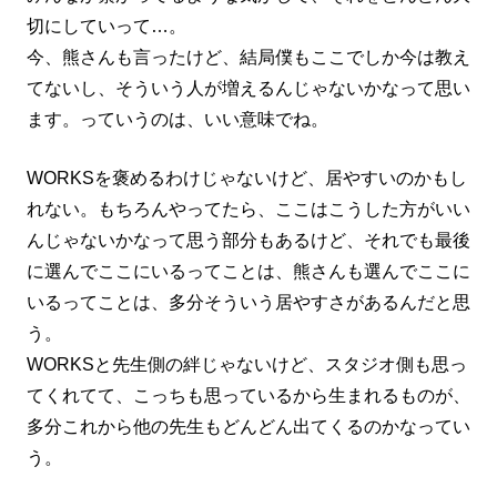
切にしていって…。
今、熊さんも言ったけど、結局僕もここでしか今は教え
てないし、そういう人が増えるんじゃないかなって思い
ます。っていうのは、いい意味でね。
WORKSを褒めるわけじゃないけど、居やすいのかもし
れない。もちろんやってたら、ここはこうした方がいい
んじゃないかなって思う部分もあるけど、それでも最後
に選んでここにいるってことは、熊さんも選んでここに
いるってことは、多分そういう居やすさがあるんだと思
う。
WORKSと先生側の絆じゃないけど、スタジオ側も思っ
てくれてて、こっちも思っているから生まれるものが、
多分これから他の先生もどんどん出てくるのかなってい
う。