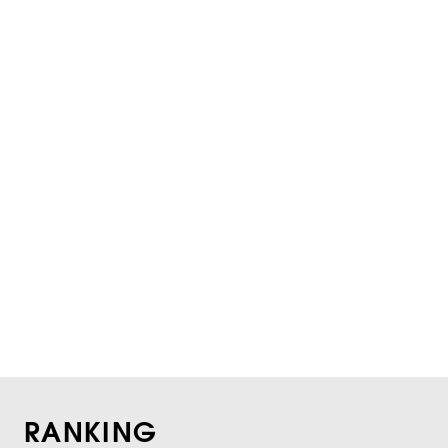
RANKING