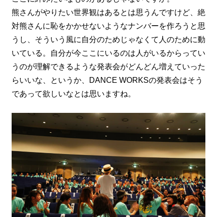
熊さんがやりたい世界観はあるとは思うんですけど、絶
対熊さんに恥をかかせないようなナンバーを作ろうと思
うし、そういう風に自分のためじゃなくて人のために動
いている。自分が今ここにいるのは人がいるからってい
うのが理解できるような発表会がどんどん増えていった
らいいな、というか、DANCE WORKSの発表会はそう
であって欲しいなとは思いますね。