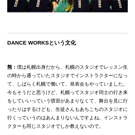
DANCE WORKSという文化
熊：
僕は札幌出身だから、札幌のスタジオでレッスン生
の時から通っていたスタジオでインストラクターになっ
て、しばらく札幌で働いて、発表会もやっていました。
今もそうだと思うけど、札幌ってスタジオ同士の行き来
をしていいっていう慣習があまりなくて、舞台を見に行
ったりはするけども、生徒さんもあちこちのスタジオに
行くっていうのはあんまりないんですよね。インストラ
クターも同じスタジオでしか教えないので。