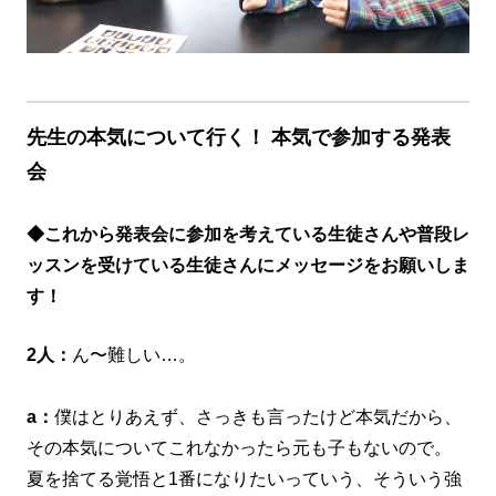
先生の本気について行く！ 本気で参加する発表
会
◆これから発表会に参加を考えている生徒さんや普段レ
ッスンを受けている生徒さんにメッセージをお願いしま
す！
2人：
ん〜難しい…。
a：
僕はとりあえず、さっきも言ったけど本気だから、
その本気についてこれなかったら元も子もないので。
夏を捨てる覚悟と1番になりたいっていう、そういう強