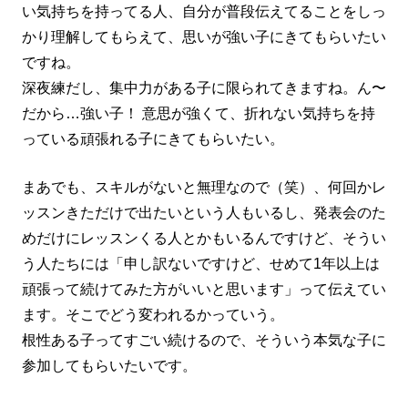
い気持ちを持ってる人、自分が普段伝えてることをしっ
かり理解してもらえて、思いが強い子にきてもらいたい
ですね。
深夜練だし、集中力がある子に限られてきますね。ん〜
だから…強い子！ 意思が強くて、折れない気持ちを持
っている頑張れる子にきてもらいたい。
まあでも、スキルがないと無理なので（笑）、何回かレ
ッスンきただけで出たいという人もいるし、発表会のた
めだけにレッスンくる人とかもいるんですけど、そうい
う人たちには「申し訳ないですけど、せめて1年以上は
頑張って続けてみた方がいいと思います」って伝えてい
ます。そこでどう変われるかっていう。
根性ある子ってすごい続けるので、そういう本気な子に
参加してもらいたいです。