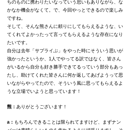
ちのものに携わりたいなっていう思いもありながら、な
かなか機会がなくて。で、今回やっとできるので楽しみ
ですね。
そして、そんな熊さんに頼りにしてもらえるような、い
てくれてよかったって言ってもらえるような存在になり
たいです。
自分は去年「サプライぶ」をやった時にそういう思いが
強かったというか、1人でやってる訳ではなく、皆さん
がいるから自分も好き勝手できてるっていう部分もあっ
たし、助けてくれた皆さんに何か返してあげようって思
いながらやってたので、そういう風に思ってもらえるよ
うな立場でいようと思っています！
熊：
ありがとうございます！
a：
もちろんできることは限られてますけど、まずナン