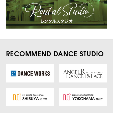
RECOMMEND DANCE STUDIO