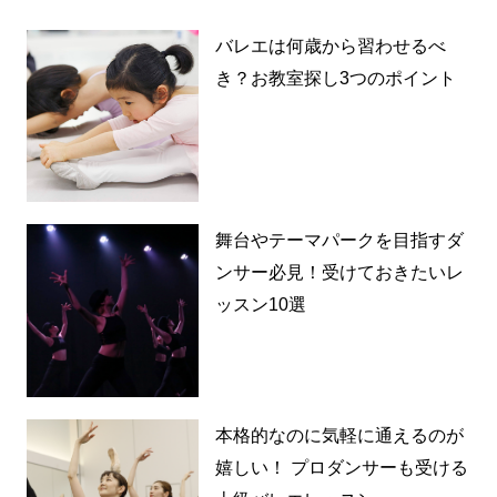
バレエは何歳から習わせるべ
き？お教室探し3つのポイント
舞台やテーマパークを目指すダ
ンサー必見！受けておきたいレ
ッスン10選
本格的なのに気軽に通えるのが
嬉しい！ プロダンサーも受ける