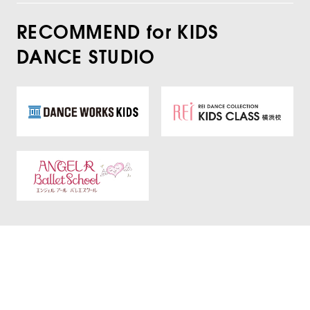
RECOMMEND for KIDS
DANCE STUDIO