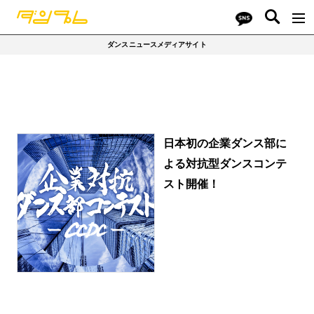
ダンスニュースメディアサイト
日本初の企業ダンス部に
よる対抗型ダンスコンテ
スト開催！