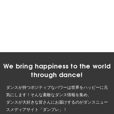
We bring happiness to the world
through dance!
ダンスが持つポジティブなパワーは世界をハッピーに元
気にします！そんな素敵なダンス情報を集め、
ダンスが大好きな皆さんにお届けするのがダンスニュー
スメディアサイト「ダンプレ」！