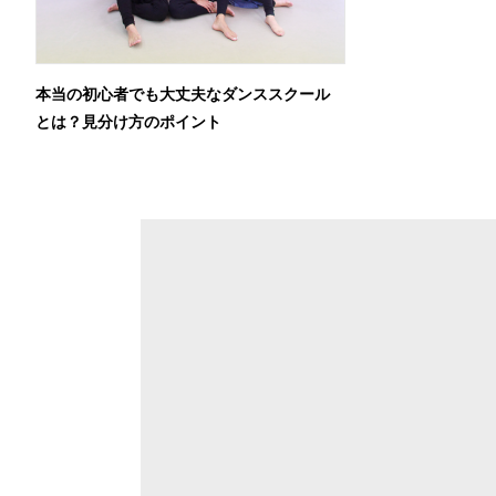
本当の初心者でも大丈夫なダンススクール
とは？見分け方のポイント