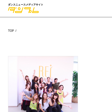
ダンスニュースメディアサイト
TOP