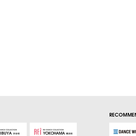
RECOMMEN