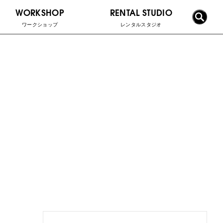
WORKSHOP
RENTAL STUDIO
ワークショップ
レンタルスタジオ