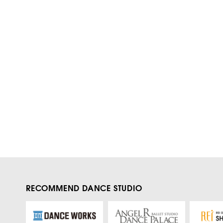
RECOMMEND DANCE STUDIO