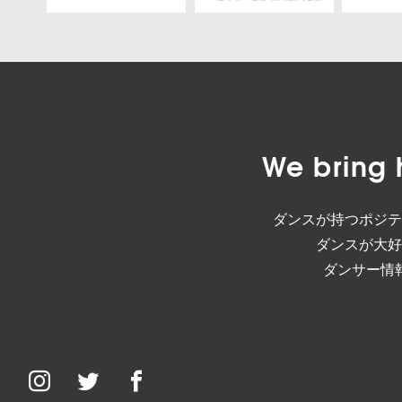
We bring 
ダンスが持つポジテ
ダンスが大好
ダンサー情