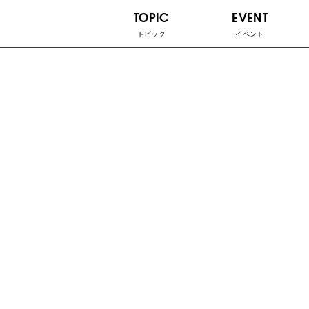
TOPIC
EVENT
トピック
イベント