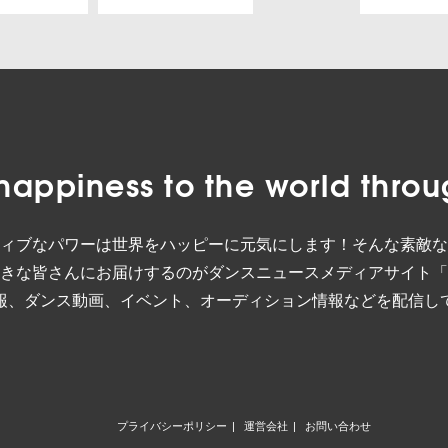
happiness to the world
throu
ィブなパワーは世界をハッピーに元気にします！そんな素敵な
きな皆さんにお届けするのがダンスニュースメディアサイト「
報、ダンス動画、イベント、オーディション情報などを配信し
プライバシーポリシー
運営会社
お問い合わせ