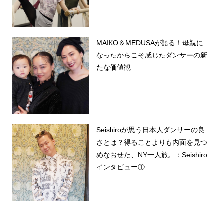
MAIKO＆MEDUSAが語る！母親に
なったからこそ感じたダンサーの新
たな価値観
Seishiroが思う日本人ダンサーの良
さとは？得ることよりも内面を見つ
めなおせた、NY一人旅。：Seishiro
インタビュー①