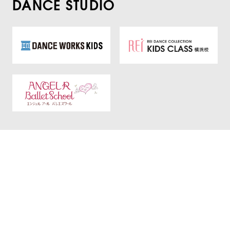
DANCE STUDIO