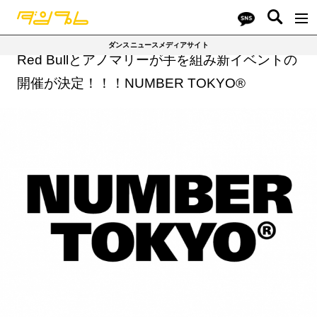
ダンスニュースメディアサイト
Red Bullとアノマリーが手を組み新イベントの
開催が決定！！！NUMBER TOKYO®️