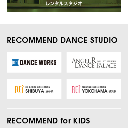
RECOMMEND DANCE STUDIO
RECOMMEND for KIDS