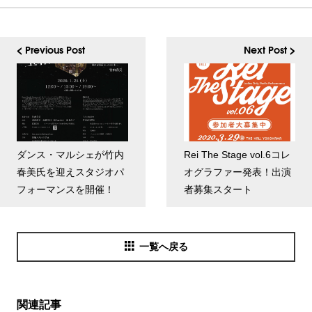
< Previous Post
Next Post >
ダンス・マルシェが竹内
Rei The Stage vol.6コレ
春美氏を迎えスタジオパ
オグラファー発表！出演
フォーマンスを開催！
者募集スタート
一覧へ戻る
関連記事