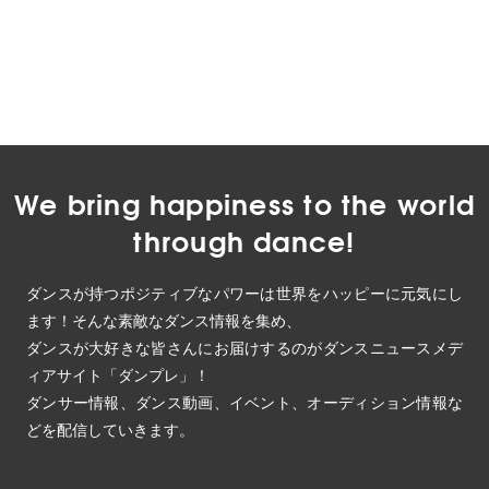
We bring happiness to the world
through dance!
ダンスが持つポジティブなパワーは世界をハッピーに元気にし
ます！そんな素敵なダンス情報を集め、
ダンスが大好きな皆さんにお届けするのがダンスニュースメデ
ィアサイト「ダンプレ」！
ダンサー情報、ダンス動画、イベント、オーディション情報な
どを配信していきます。