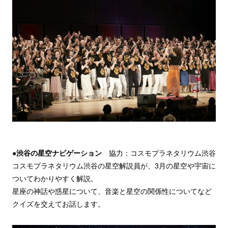
●
渋谷の星空ナビゲーション
協力：コスモプラネタリウム渋谷
コスモプラネタリウム渋谷の星空解説員が、3月の星空や宇宙に
ついてわかりやすく解説。
星座の神話や惑星について、音楽と星空の関係性についてなど
クイズを交えてお話します。