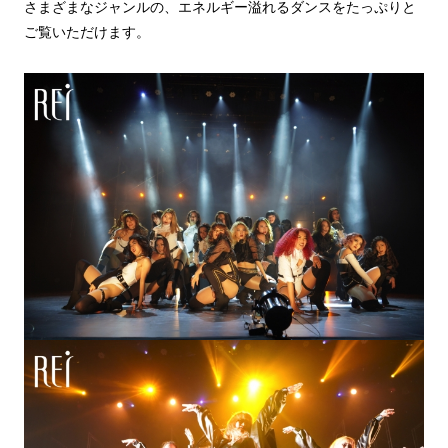
さまざまなジャンルの、エネルギー溢れるダンスをたっぷりと
ご覧いただけます。