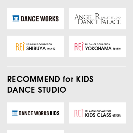
RECOMMEND for KIDS
DANCE STUDIO