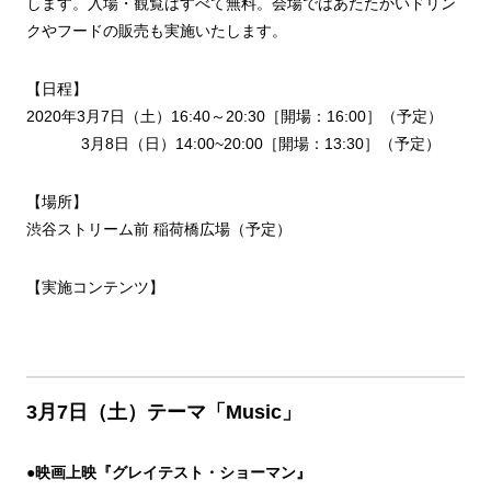
します。入場・観覧はすべて無料。会場ではあたたかいドリン
クやフードの販売も実施いたします。
【日程】
2020年3月7日（土）16:40～20:30［開場：16:00］（予定）
3月8日（日）14:00~20:00［開場：13:30］（予定）
【場所】
渋谷ストリーム前 稲荷橋広場（予定）
【実施コンテンツ】
3月7日（土）テーマ「Music」
●
映画上映『グレイテスト・ショーマン』