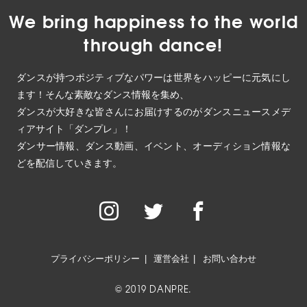
We bring happiness to the world
through dance!
ダンスが持つポジティブなパワーは世界をハッピーに元気にし
ます！そんな素敵なダンス情報を集め、
ダンスが大好きな皆さんにお届けするのがダンスニュースメデ
ィアサイト「ダンプレ」！
ダンサー情報、ダンス動画、イベント、オーディション情報な
どを配信していきます。
プライバシーポリシー
運営会社
お問い合わせ
© 2019 DANPRE.