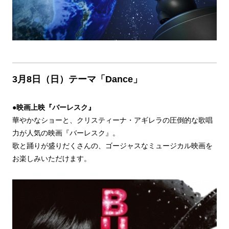
3月8日（日）テーマ「Dance」
●
映画上映『バーレスク』
華やかなショーと、クリスティーナ・アギレラの圧倒的な歌唱
力が人気の映画『バーレスク』。
歌と踊りが盛りだくさんの、ゴージャスなミュージカル映画を
お楽しみいただけます。