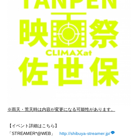
※雨天・荒天時は内容が変更になる可能性があります。
【イベント詳細はこちら】
「STREAMER*@WEB」
http://shibuya-streamer.jp/