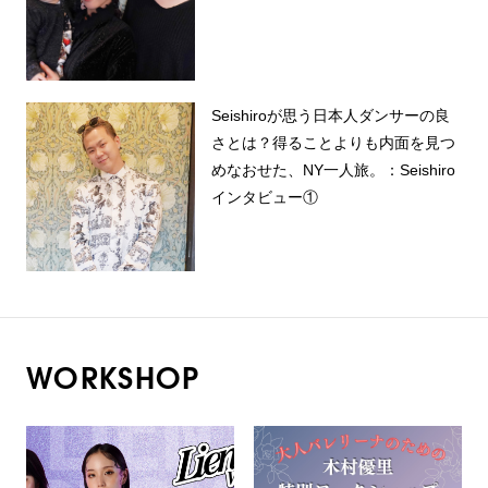
Seishiroが思う日本人ダンサーの良
さとは？得ることよりも内面を見つ
めなおせた、NY一人旅。：Seishiro
インタビュー①
WORKSHOP