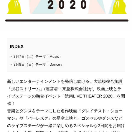
INDEX
3月7日（土）テーマ「Music」
3月8日（日）テーマ「Dance」
新しいエンターテインメントを発信し続ける、大規模複合施設
「渋谷ストリーム」(運営者：東急株式会社)が、映画上映とラ
イブステージの融合イベント「渋南LIVE THEATER 2020」を開
催！
音楽とダンスをテーマにした名作映画『グレイテスト・ショー
マン』や『バーレスク』の星空上映と、ゴスペルやダンスなど
のライブステージが一緒に楽しめるスペシャルな2日間をお届け