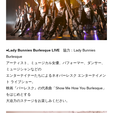
●
Lady Bunnies Burlesque
LIVE
協力：Lady Bunnies
Burlesque
アーティスト、ミュージカル女優、パフォーマー、ダンサー、
ミュージシャンなどの
エンターテイナーたちによるネオバーレスク エンターテイメン
ト ライブショー。
映画『バーレスク』の代表曲「Show Me How You Burlesque」
をはじめとする
大迫力のステージをお楽しみください。