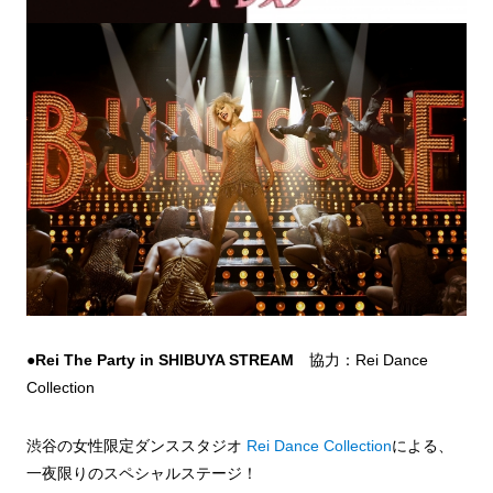
●R
ei The Party
in SHIBUYA STREAM
協力：Rei Dance
Collection
渋谷の女性限定ダンススタジオ
Rei Dance Collection
による、
一夜限りのスペシャルステージ！