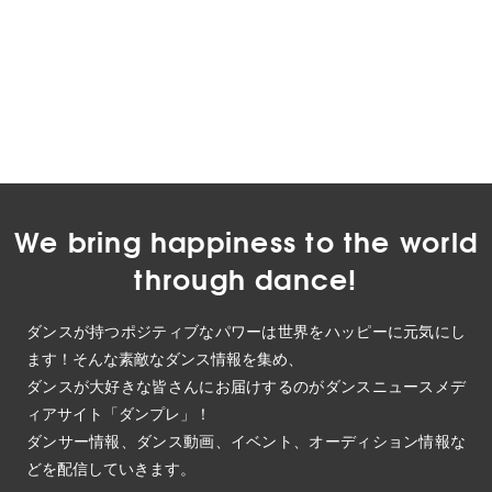
We bring happiness to the world
through dance!
ダンスが持つポジティブなパワーは世界をハッピーに元気にし
ます！そんな素敵なダンス情報を集め、
ダンスが大好きな皆さんにお届けするのがダンスニュースメデ
ィアサイト「ダンプレ」！
ダンサー情報、ダンス動画、イベント、オーディション情報な
どを配信していきます。