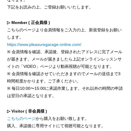
下記をお読みの上、ご登録お願いいたします。
▷ Member ( 正会員様 )
こちらのページより会員情報をご入力の上、新規登録をお願い
します。
https://www.pleasuregarage-online.com/
※ 会員情報を確認、承認後、登録されたアドレスに完了メール
が届きます。メールが届きましたら上記オンラインレッスンサ
イトの「VIDEO」ページより動画視聴が可能となります。
※ 会員情報を確認させていただきますのでメールの送信まで3
時間程度かかります。ご了承ください。
※ 毎日10:00〜15:00に承認作業します。それ以外の時間の申請
は翌日の承認となります。
▷ Visitor ( 非会員様 )
こちらのページ
から購入をお願い致します。
購入、承認後に専用サイトにて視聴可能となります。