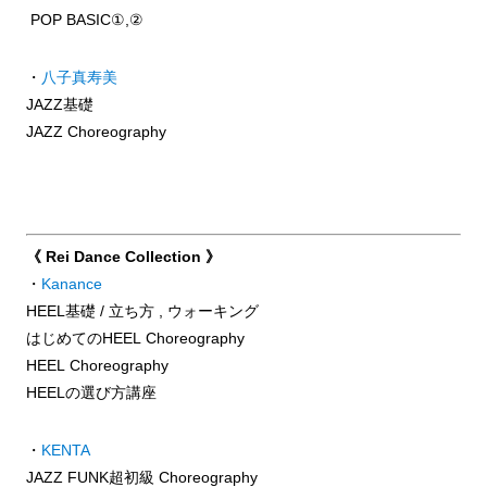
POP BASIC①,②
・
八子真寿美
JAZZ基礎
JAZZ Choreography
《 Rei Dance Collection 》
・
Kanance
HEEL基礎 / 立ち方 , ウォーキング
はじめてのHEEL Choreography
HEEL Choreography
HEELの選び方講座
・
KENTA
JAZZ FUNK超初級 Choreography