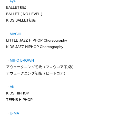
・
eye
BALLET初級
BALLET ( NO LEVEL )
KIDS BALLET初級
・
MACHI
LITTLE JAZZ HIPHOP Choreography
KIDS JAZZ HIPHOP Choreography
・
MIHO BROWN
アウェークニング初級（フロウコア①,②）
アウェークニング初級（ビートコア）
・
AKI
KIDS HIPHOP
TEENS HIPHOP
・
U-MA