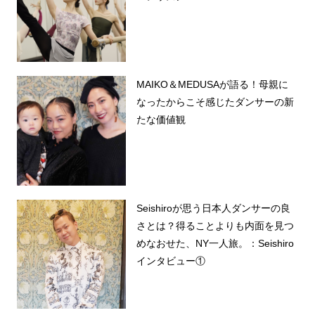
MAIKO＆MEDUSAが語る！母親に
なったからこそ感じたダンサーの新
たな価値観
Seishiroが思う日本人ダンサーの良
さとは？得ることよりも内面を見つ
めなおせた、NY一人旅。：Seishiro
インタビュー①