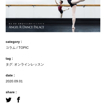
category :
コラム
TOPIC
tag :
タグ:
オンラインレッスン
date :
2020.09.01
share :