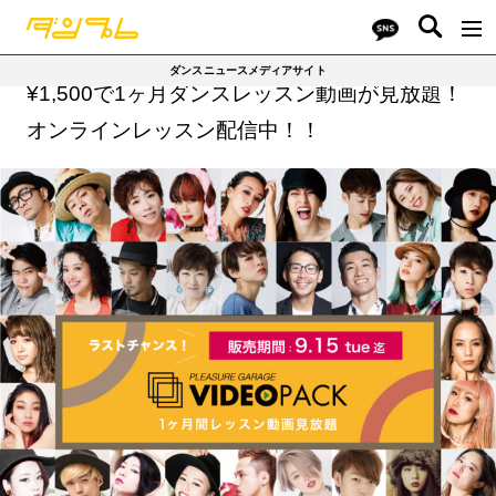
ダンスニュースメディアサイト
¥1,500で1ヶ月ダンスレッスン動画が見放題！
オンラインレッスン配信中！！