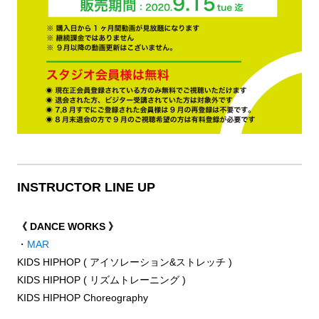
INSTRUCTOR LINE UP
《 DANCE WORKS 》
・
MAR
KIDS HIPHOP ( アイソレーション&ストレッチ )
KIDS HIPHOP ( リズムトレーニング )
KIDS HIPHOP Choreography