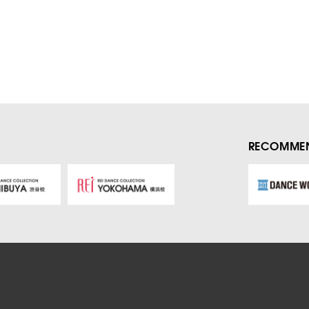
RECOMMEN