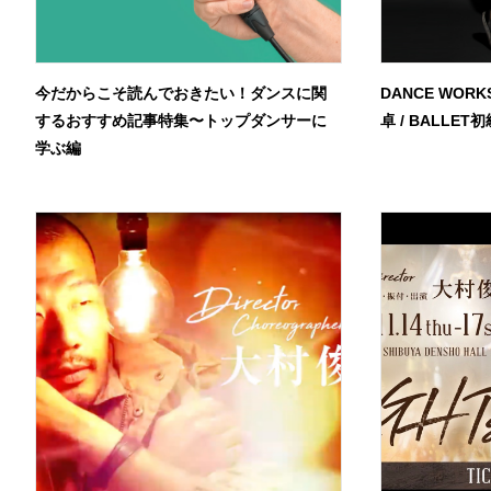
今だからこそ読んでおきたい！ダンスに関
DANCE WORK
するおすすめ記事特集〜トップダンサーに
卓 / BALLET
学ぶ編