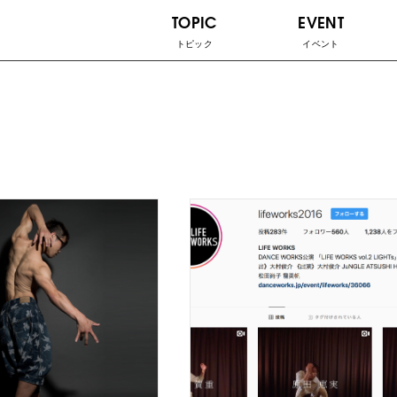
TOPIC
EVENT
トピック
イベント