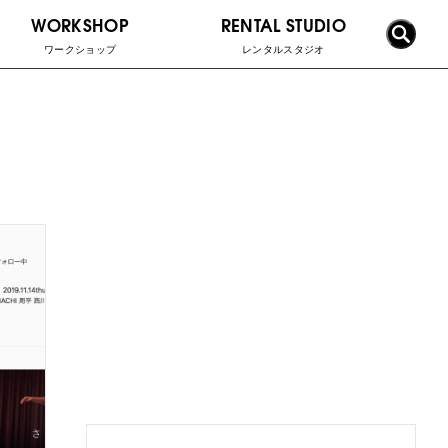
WORKSHOP
RENTAL STUDIO
ワークショップ
レンタルスタジオ