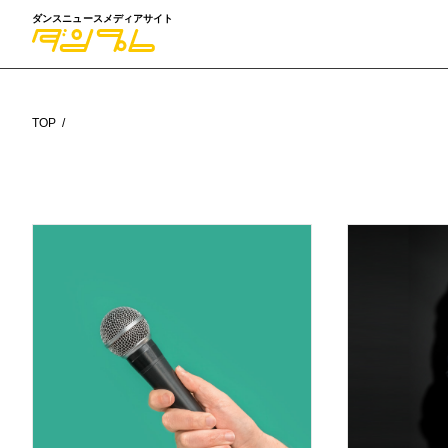
ダンスニュースメディアサイト
TOP