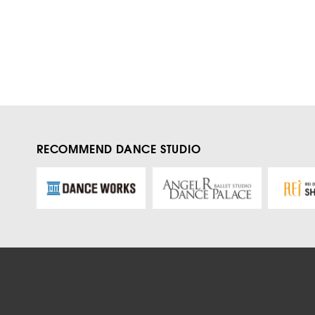
RECOMMEND DANCE STUDIO