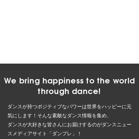
We bring happiness to the world
through dance!
ダンスが持つポジティブなパワーは世界をハッピーに元
気にします！そんな素敵なダンス情報を集め、
ダンスが大好きな皆さんにお届けするのがダンスニュー
スメディアサイト「ダンプレ」！