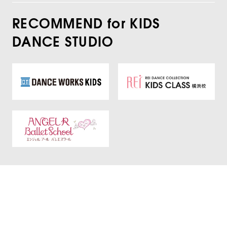
RECOMMEND for KIDS
DANCE STUDIO