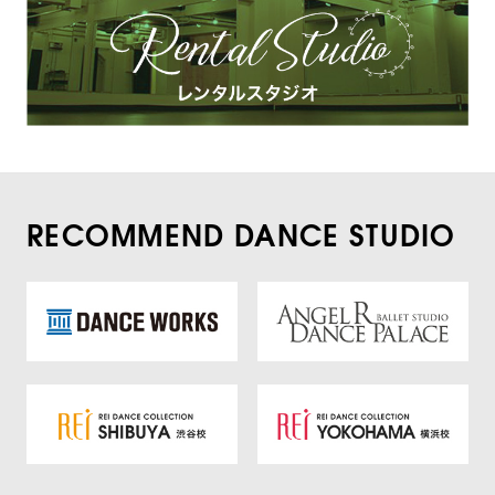
RECOMMEND DANCE STUDIO