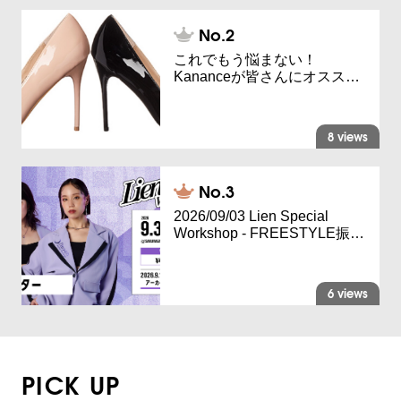
これでもう悩まない！
Kananceが皆さんにオスス…
8 views
2026/09/03 Lien Special
Workshop - FREESTYLE振…
6 views
PICK UP