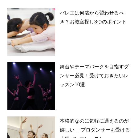
バレエは何歳から習わせるべ
き？お教室探し3つのポイント
舞台やテーマパークを目指すダ
ンサー必見！受けておきたいレ
ッスン10選
本格的なのに気軽に通えるのが
嬉しい！ プロダンサーも受ける