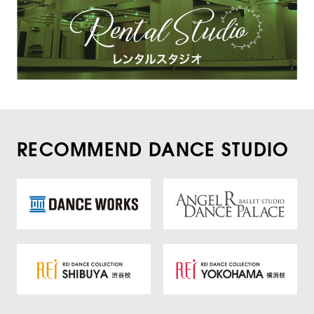
RECOMMEND DANCE STUDIO