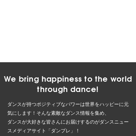
We bring happiness to the world
through dance!
ダンスが持つポジティブなパワーは世界をハッピーに元
気にします！そんな素敵なダンス情報を集め、
ダンスが大好きな皆さんにお届けするのがダンスニュー
スメディアサイト「ダンプレ」！