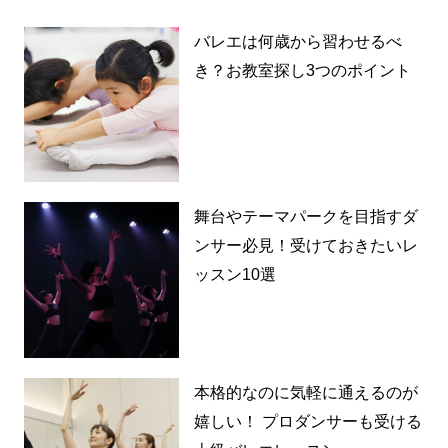
バレエは何歳から習わせるべ
き？お教室探し3つのポイント
舞台やテーマパークを目指すダ
ンサー必見！受けておきたいレ
ッスン10選
本格的なのに気軽に通えるのが
嬉しい！ プロダンサーも受ける