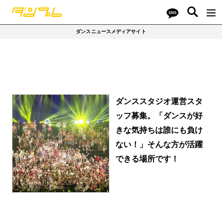
ダンスニュースメディアサイト
ダンススタジオ運営スタ
ッフ募集。「ダンスが好
きな気持ちは誰にも負け
ない！」そんな方が活躍
できる場所です！