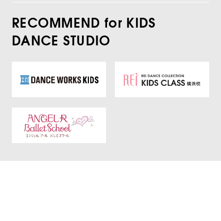
RECOMMEND for KIDS
DANCE STUDIO