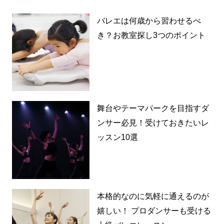
バレエは何歳から習わせるべ
き？お教室探し3つのポイント
舞台やテーマパークを目指すダ
ンサー必見！受けておきたいレ
ッスン10選
本格的なのに気軽に通えるのが
嬉しい！ プロダンサーも受ける