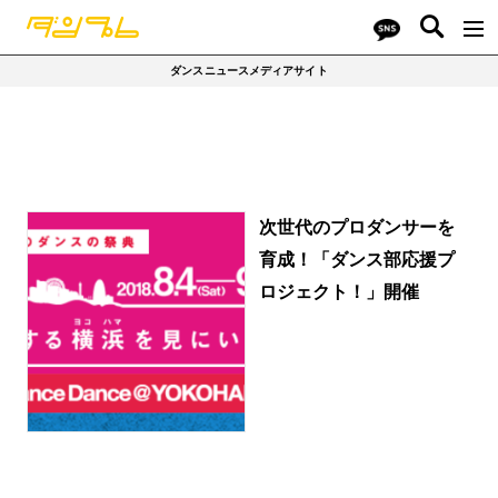
ダンスニュースメディアサイト
次世代のプロダンサーを
育成！「ダンス部応援プ
ロジェクト！」開催