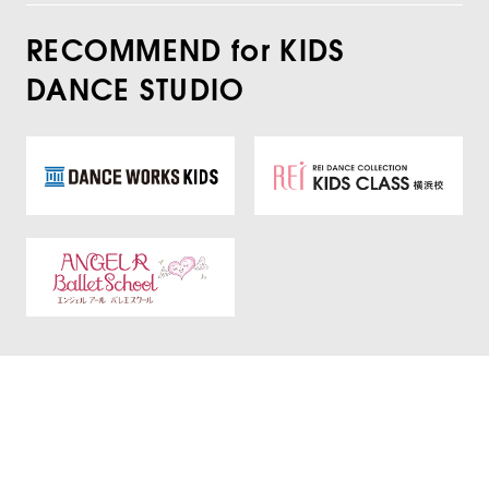
RECOMMEND for KIDS
DANCE STUDIO