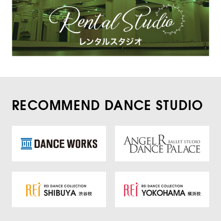
RECOMMEND DANCE STUDIO