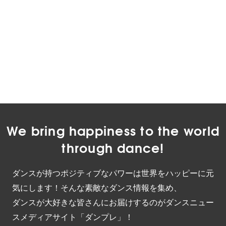
We bring happiness to the world
through dance!
ダンスが持つポジティブなパワーは世界をハッピーに元
気にします！そんな素敵なダンス情報を集め、
ダンスが大好きな皆さんにお届けするのがダンスニュー
スメディアサイト「ダンプレ」！