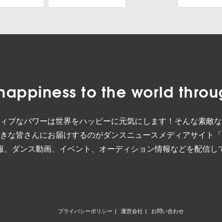
happiness to the world
throu
ィブなパワーは世界をハッピーに元気にします！そんな素敵な
きな皆さんにお届けするのがダンスニュースメディアサイト「
報、ダンス動画、イベント、オーディション情報などを配信し
プライバシーポリシー
運営会社
お問い合わせ