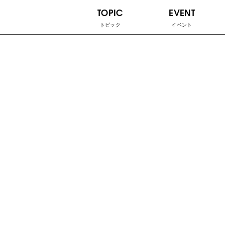
TOPIC
EVENT
トピック
イベント