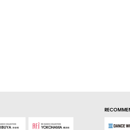
RECOMMEN