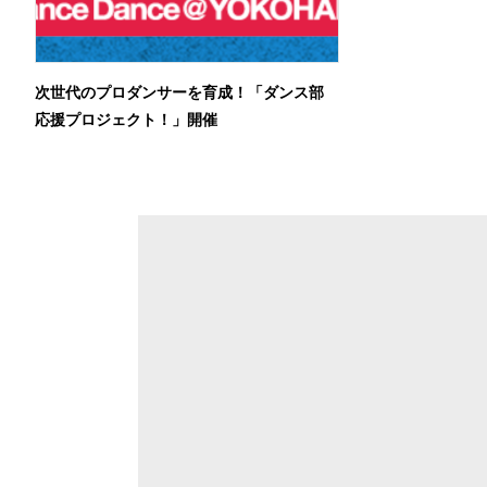
次世代のプロダンサーを育成！「ダンス部
応援プロジェクト！」開催