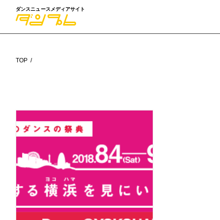
ダンスニュースメディアサイト
TOP