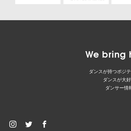
We bring 
ダンスが持つポジテ
ダンスが大好
ダンサー情