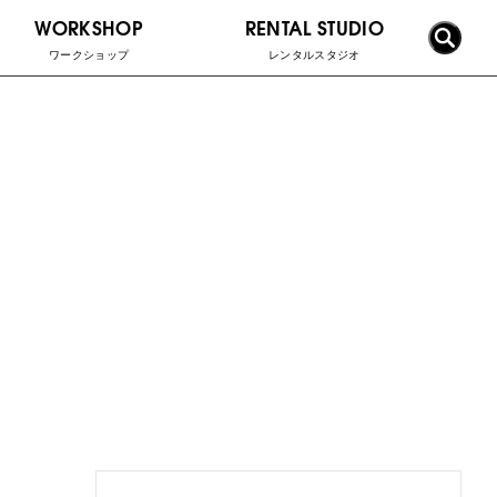
WORKSHOP
RENTAL STUDIO
ワークショップ
レンタルスタジオ