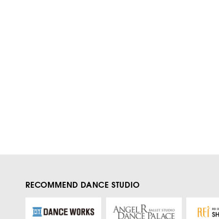
RECOMMEND DANCE STUDIO