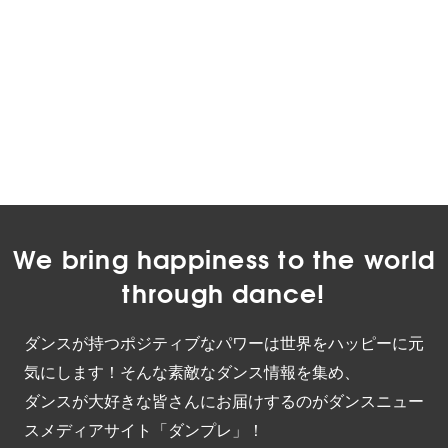
We bring happiness to the world
through dance!
ダンスが持つポジティブなパワーは世界をハッピーに元
気にします！そんな素敵なダンス情報を集め、
ダンスが大好きな皆さんにお届けするのがダンスニュー
スメディアサイト「ダンプレ」！