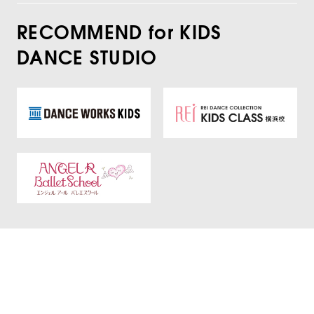
RECOMMEND for KIDS
DANCE STUDIO