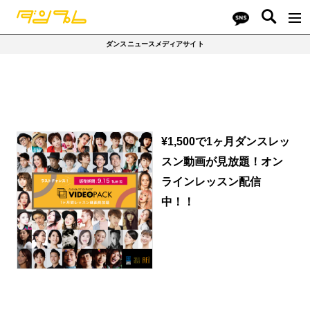
ダンスニュースメディアサイト
¥1,500で1ヶ月ダンスレッ
スン動画が見放題！オン
ラインレッスン配信
中！！