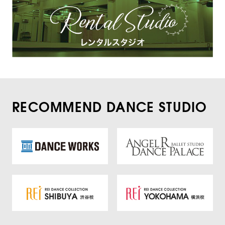
RECOMMEND DANCE STUDIO