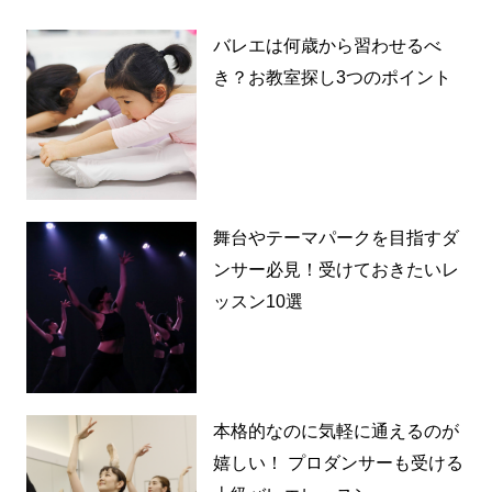
バレエは何歳から習わせるべ
き？お教室探し3つのポイント
舞台やテーマパークを目指すダ
ンサー必見！受けておきたいレ
ッスン10選
本格的なのに気軽に通えるのが
嬉しい！ プロダンサーも受ける