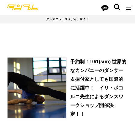
ダンスニュースメディアサイト
予約制！10/1(sun) 世界的
なカンパニーのダンサー
＆振付家としても国際的
に活躍中！ イリ・ポコ
ルニ先生によるダンスワ
ークショップ開催決
定！！