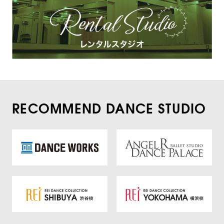
RECOMMEND DANCE STUDIO