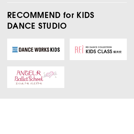
RECOMMEND for KIDS
DANCE STUDIO