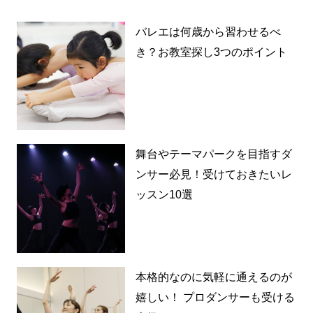
バレエは何歳から習わせるべ
き？お教室探し3つのポイント
舞台やテーマパークを目指すダ
ンサー必見！受けておきたいレ
ッスン10選
本格的なのに気軽に通えるのが
嬉しい！ プロダンサーも受ける