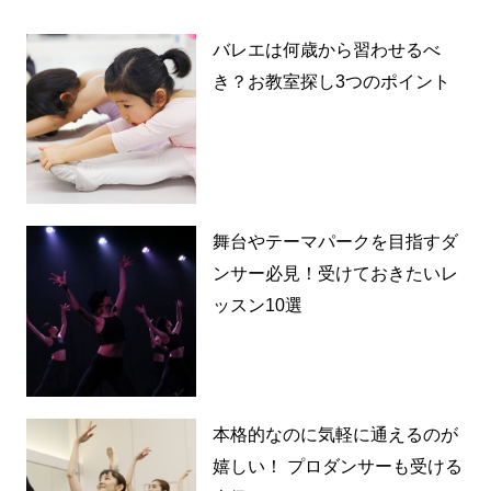
バレエは何歳から習わせるべ
き？お教室探し3つのポイント
舞台やテーマパークを目指すダ
ンサー必見！受けておきたいレ
ッスン10選
本格的なのに気軽に通えるのが
嬉しい！ プロダンサーも受ける