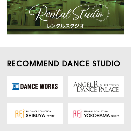
RECOMMEND DANCE STUDIO