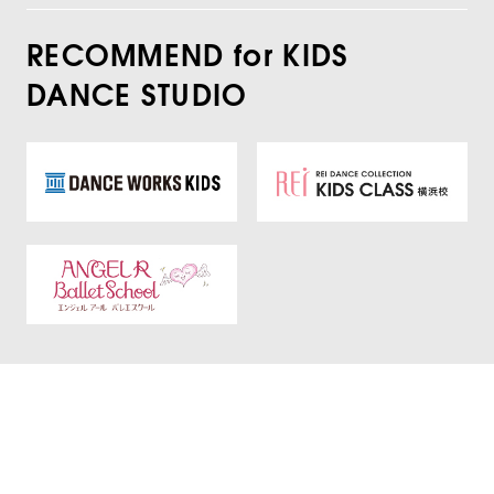
RECOMMEND for KIDS
DANCE STUDIO