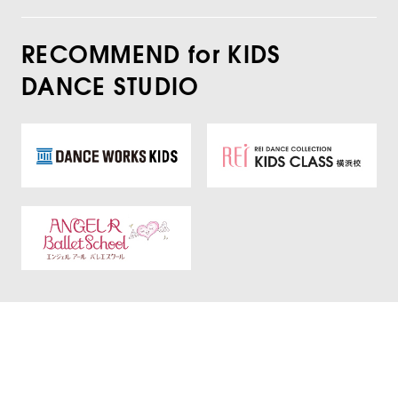
RECOMMEND for KIDS
DANCE STUDIO