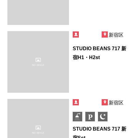
新宿区
STUDIO BEANS 717 新
宿H1・H2st
新宿区
STUDIO BEANS 717 新
宿Sst