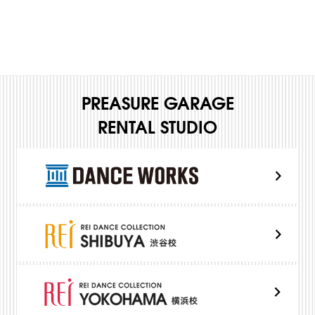
PREASURE GARAGE
RENTAL STUDIO