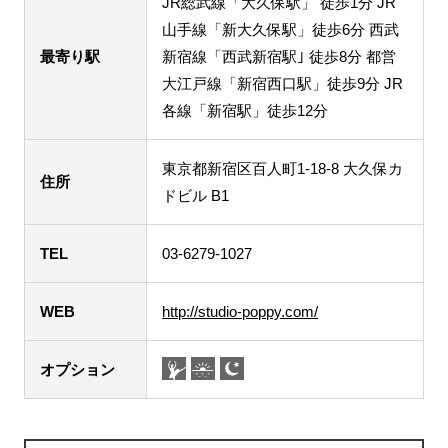
JR総武線「大久保駅」 徒歩1分 JR
山手線「新大久保駅」徒歩6分 西武
最寄り駅
新宿線「西武新宿駅｣ 徒歩8分 都営
大江戸線「新宿西口駅」徒歩9分 JR
各線「新宿駅」徒歩12分
東京都新宿区百人町1-18-8 大久保カ
住所
ドビル B1
TEL
03-6279-1027
WEB
http://studio-poppy.com/
オプション