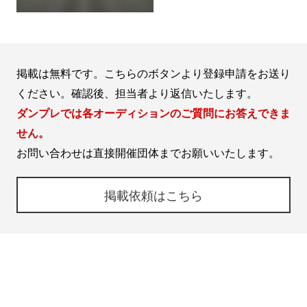
掲載は無料です。こちらのボタンより登録申請をお送り
ください。確認後、担当者より返信いたします。
ダンプレでは各オーディションのご質問にお答えできま
せん。
お問い合わせは直接開催団体までお願いいたします。
掲載依頼はこちら