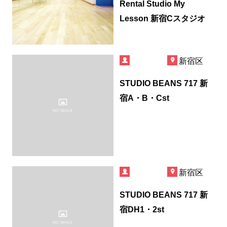
Rental Studio My
Lesson 新宿Cスタジオ
新宿区
STUDIO BEANS 717 新
宿A・B・Cst
新宿区
STUDIO BEANS 717 新
宿DH1・2st