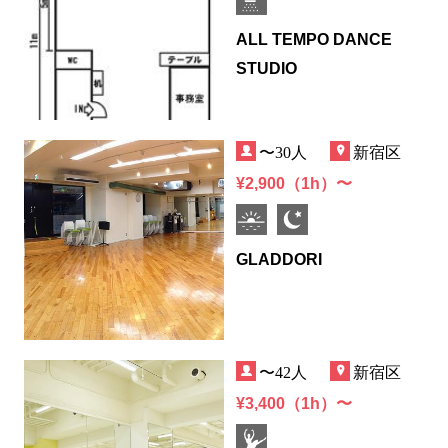
ALL TEMPO DANCE
STUDIO
〜30人
新宿区
¥2,900（1h）〜
GLADDORI
〜42人
新宿区
¥3,400（1h）〜