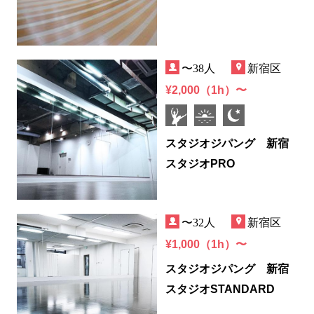
〜38人
新宿区
¥2,000（1h）〜
スタジオジパング 新宿
スタジオPRO
〜32人
新宿区
¥1,000（1h）〜
スタジオジパング 新宿
スタジオSTANDARD