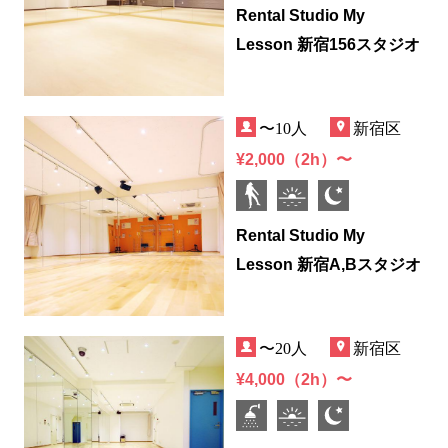
Rental Studio My
Lesson 新宿156スタジオ
〜10人
新宿区
¥2,000（2h）〜
Rental Studio My
Lesson 新宿A,Bスタジオ
〜20人
新宿区
¥4,000（2h）〜