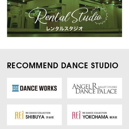
RECOMMEND DANCE STUDIO