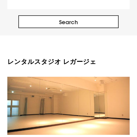
西多摩郡
神奈川県全域
レンタルスタジオ レガージェ