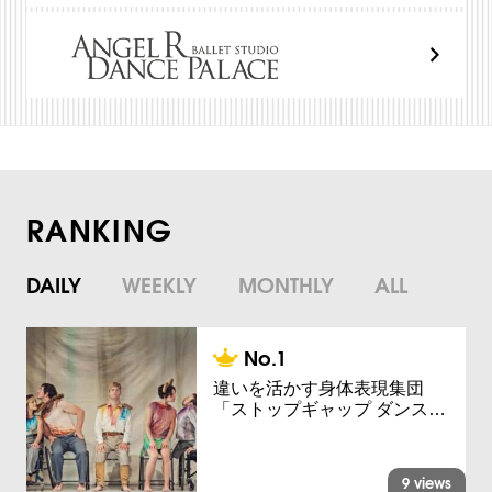
RANKING
DAILY
WEEKLY
MONTHLY
ALL
違いを活かす身体表現集団
「ストップギャップ ダンス…
9 views