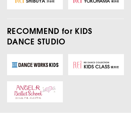
RECOMMEND for KIDS
DANCE STUDIO