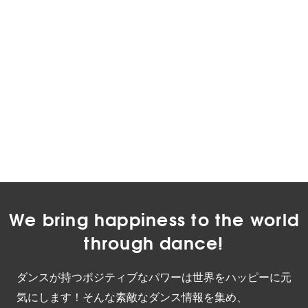
We bring happiness to the world
through dance!
ダンスが持つポジティブなパワーは世界をハッピーに元
気にします！そんな素敵なダンス情報を集め、