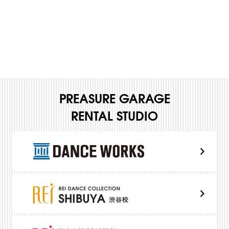
PREASURE GARAGE
RENTAL STUDIO