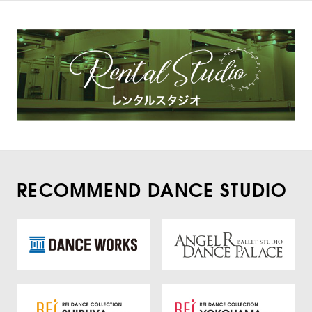
RECOMMEND DANCE STUDIO