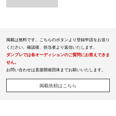
掲載は無料です。こちらのボタンより登録申請をお送り
ください。確認後、担当者より返信いたします。
ダンプレでは各オーディションのご質問にお答えできま
せん。
お問い合わせは直接開催団体までお願いいたします。
掲載依頼はこちら