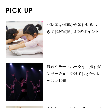
PICK UP
バレエは何歳から習わせるべ
き？お教室探し3つのポイント
舞台やテーマパークを目指すダ
ンサー必見！受けておきたいレ
ッスン10選