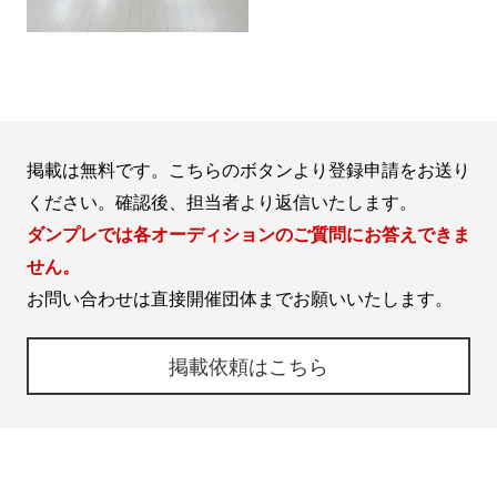
掲載は無料です。こちらのボタンより登録申請をお送り
ください。確認後、担当者より返信いたします。
ダンプレでは各オーディションのご質問にお答えできま
せん。
お問い合わせは直接開催団体までお願いいたします。
掲載依頼はこちら