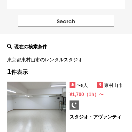
西多摩郡
神奈川県全域
現在の検索条件
東京都東村山市のレンタルスタジオ
1
件表示
〜8人
東村山市
¥1,700（1h）〜
スタジオ・アヴァンティ