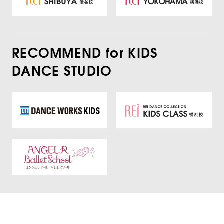
RECOMMEND for KIDS
DANCE STUDIO