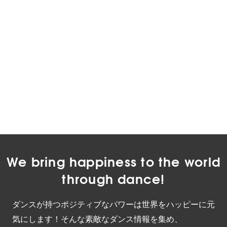
We bring happiness to the world
through dance!
ダンスが持つポジティブなパワーは世界をハッピーに元
気にします！そんな素敵なダンス情報を集め、