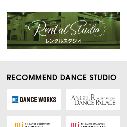
RECOMMEND DANCE STUDIO