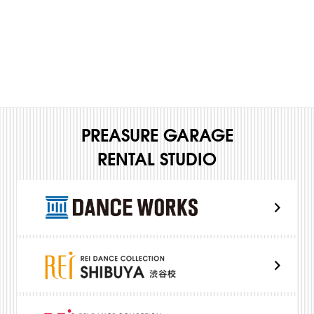
PREASURE GARAGE
RENTAL STUDIO