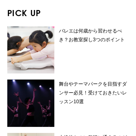
PICK UP
バレエは何歳から習わせるべ
き？お教室探し3つのポイント
舞台やテーマパークを目指すダ
ンサー必見！受けておきたいレ
ッスン10選