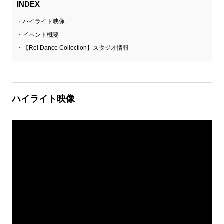
INDEX
ハイライト映像
イベント概要
【Rei Dance Collection】スタジオ情報
ハイライト映像