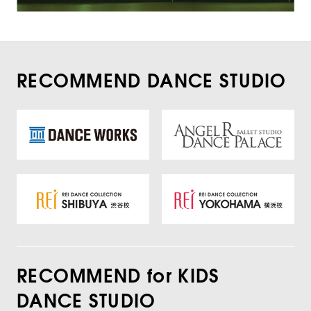
RECOMMEND DANCE STUDIO
RECOMMEND for KIDS
DANCE STUDIO