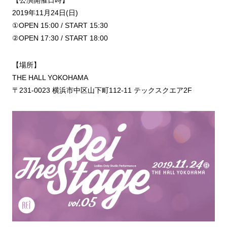
2019年11月24日(日)
①OPEN 15:00 / START 15:30
②OPEN 17:30 / START 18:00
【場所】
THE HALL YOKOHAMA
〒231-0023 横浜市中区山下町112-11 テックスクエア2F