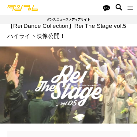
ダンスニュースメディアサイト
【Rei Dance Collection】Rei The Stage vol.5
ハイライト映像公開！