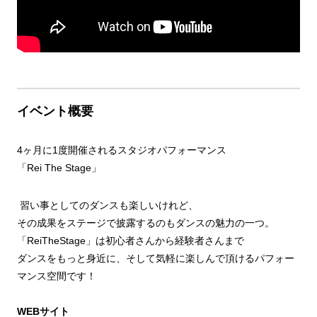
イベント概要
4ヶ月に1度開催されるスタジオパフォーマンス
「Rei The Stage」
習い事としてのダンスも楽しいけれど、
その成果をステージで披露するのもダンスの魅力の一つ。
「ReiTheStage」は初心者さんから経験者さんまで
ダンスをもっと身近に、そして気軽に楽しんで頂けるパフォー
マンス空間です！
WEBサイト