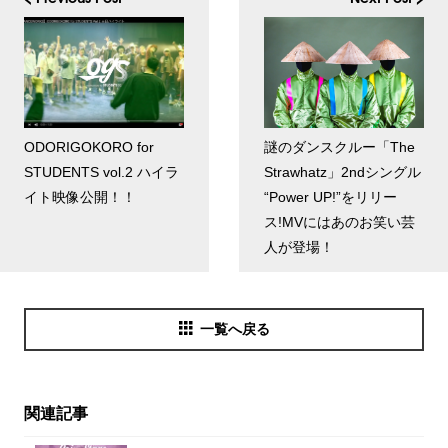
ODORIGOKORO for
謎のダンスクルー「The
STUDENTS vol.2 ハイラ
Strawhatz」2ndシングル
イト映像公開！！
“Power UP!”をリリー
ス!MVにはあのお笑い芸
人が登場！
一覧へ戻る
関連記事