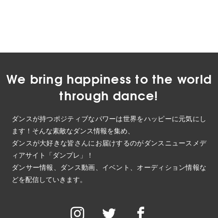
We bring happiness to the world
through dance!
ダンスが持つポジティブなパワーは世界をハッピーに元気にし
ます！そんな素敵なダンス情報を集め、
ダンスが大好きな皆さんにお届けするのがダンスニュースメデ
ィアサイト「ダンプレ」！
ダンサー情報、ダンス動画、イベント、オーディション情報な
どを配信していきます。