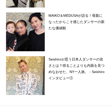
MAIKO＆MEDUSAが語る！母親に
なったからこそ感じたダンサーの新
たな価値観
Seishiroが思う日本人ダンサーの良
さとは？得ることよりも内面を見つ
めなおせた、NY一人旅。：Seishiro
インタビュー①