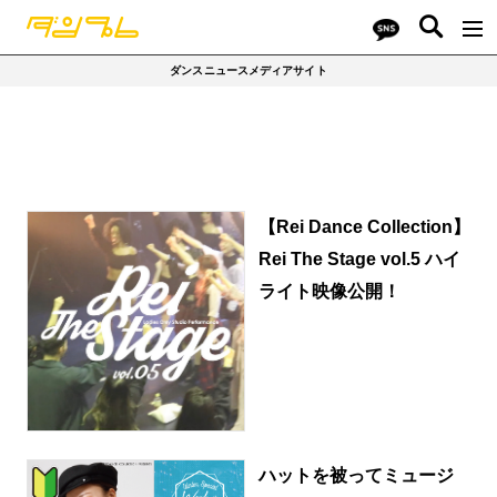
ダンスニュースメディアサイト
【Rei Dance Collection】
Rei The Stage vol.5 ハイ
ライト映像公開！
ハットを被ってミュージ