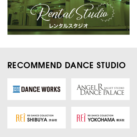
RECOMMEND DANCE STUDIO