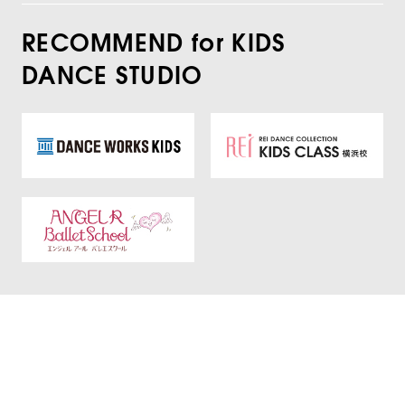
RECOMMEND for KIDS
DANCE STUDIO