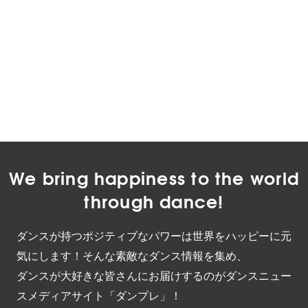
We bring happiness to the world
through dance!
ダンスが持つポジティブなパワーは世界をハッピーに元
気にします！そんな素敵なダンス情報を集め、
ダンスが大好きな皆さんにお届けするのがダンスニュー
スメディアサイト「ダンプレ」！