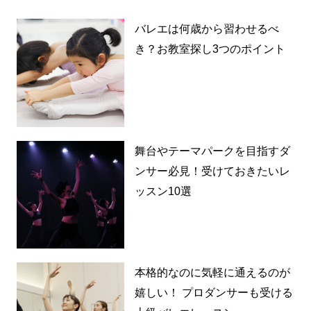
バレエは何歳から習わせるべ
き？お教室探し3つのポイント
舞台やテーマパークを目指すダ
ンサー必見！受けておきたいレ
ッスン10選
本格的なのに気軽に通えるのが
嬉しい！ プロダンサーも受ける