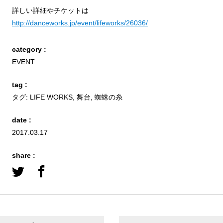
詳しい詳細やチケットは
http://danceworks.jp/event/lifeworks/26036/
category :
EVENT
tag :
タグ:
LIFE WORKS
,
舞台
,
蜘蛛の糸
date :
2017.03.17
share :