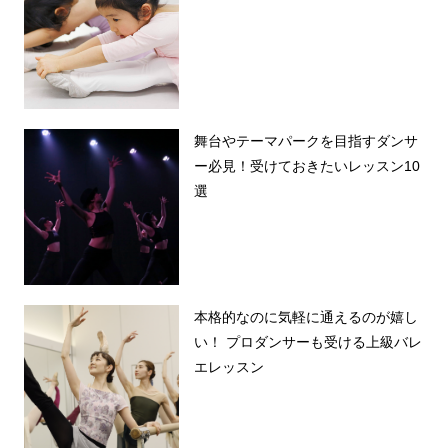
舞台やテーマパークを目指すダンサ
ー必見！受けておきたいレッスン10
選
本格的なのに気軽に通えるのが嬉し
い！ プロダンサーも受ける上級バレ
エレッスン