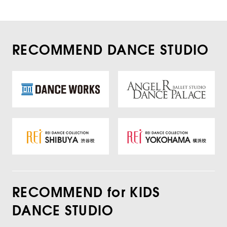
RECOMMEND DANCE STUDIO
RECOMMEND for KIDS
DANCE STUDIO