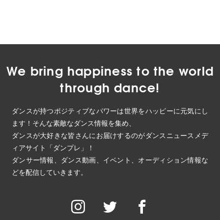
We bring happiness to the world
through dance!
ダンスが持つポジティブなパワーは世界をハッピーに元気にし
ます！そんな素敵なダンス情報を集め、
ダンスが大好きな皆さんにお届けするのがダンスニュースメデ
ィアサイト「ダンプレ」！
ダンサー情報、ダンス動画、イベント、オーディション情報な
どを配信していきます。