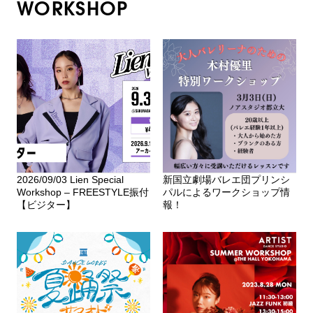
WORKSHOP
2026/09/03 Lien Special
新国立劇場バレエ団プリンシ
Workshop – FREESTYLE振付
パルによるワークショップ情
【ビジター】
報！