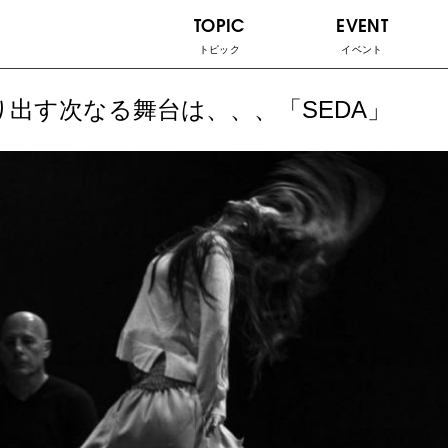
TOPIC
EVENT
トピック
イベント
繰り出す次なる舞台は、、、「SEDA」