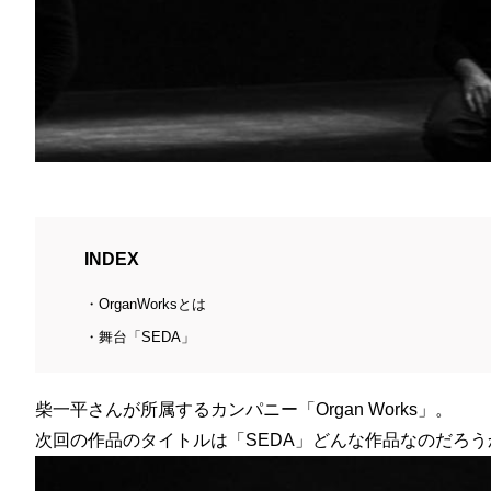
INDEX
OrganWorksとは
舞台「SEDA」
柴一平さんが所属するカンパニー「Organ Works」。
次回の作品のタイトルは「SEDA」どんな作品なのだろう