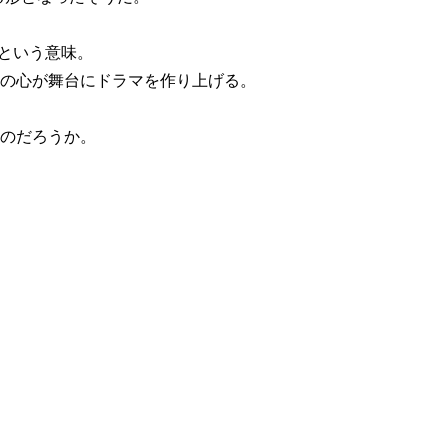
クという意味。
の心が舞台にドラマを作り上げる。
のだろうか。