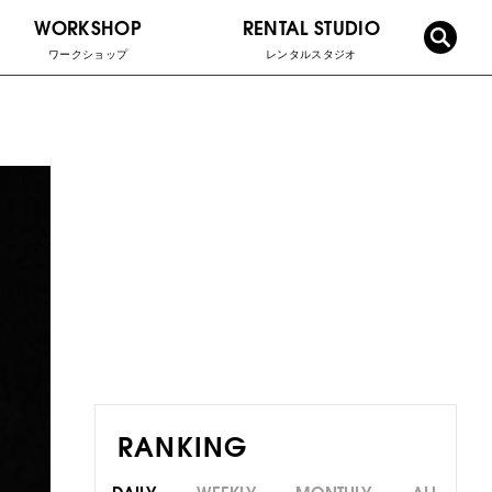
WORKSHOP
RENTAL STUDIO
ワークショップ
レンタルスタジオ
RANKING