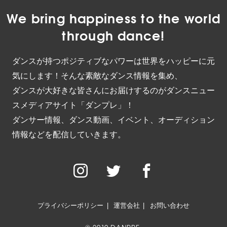
We bring happiness to the world
through dance!
ダンスが持つポジティブなパワーは世界をハッピーに元
気にします！そんな素敵なダンス情報を集め、
ダンスが大好きな皆さんにお届けするのがダンスニュー
スメディアサイト「ダンプレ」！
ダンサー情報、ダンス動画、イベント、オーディション
情報などを配信していきます。
プライバシーポリシー
運営会社
お問い合わせ