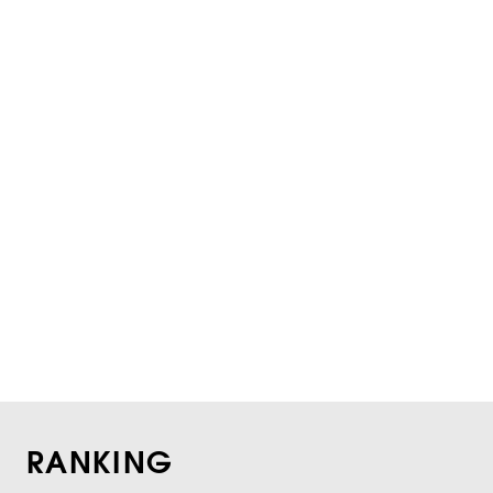
RANKING