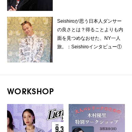
Seishiroが思う日本人ダンサー
の良さとは？得ることよりも内
面を見つめなおせた、NY一人
旅。：Seishiroインタビュー①
WORKSHOP