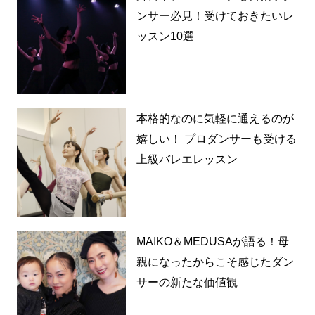
ンサー必見！受けておきたいレ
ッスン10選
本格的なのに気軽に通えるのが
嬉しい！ プロダンサーも受ける
上級バレエレッスン
MAIKO＆MEDUSAが語る！母
親になったからこそ感じたダン
サーの新たな価値観