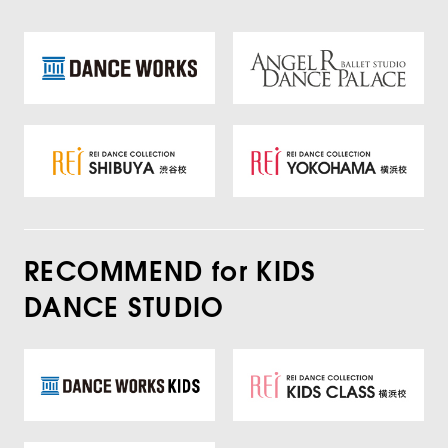
RECOMMEND for KIDS
DANCE STUDIO