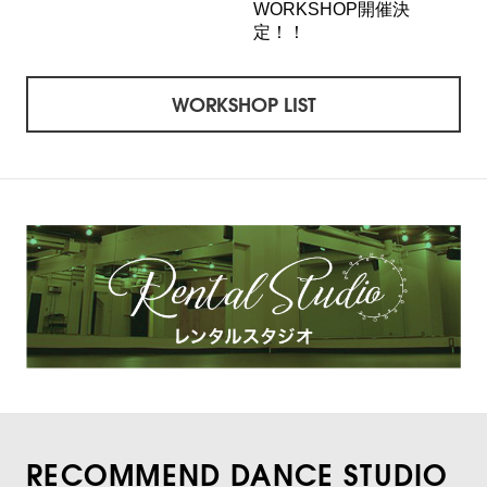
WORKSHOP開催決
定！！
WORKSHOP LIST
RECOMMEND DANCE STUDIO