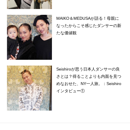
MAIKO＆MEDUSAが語る！母親に
なったからこそ感じたダンサーの新
たな価値観
Seishiroが思う日本人ダンサーの良
さとは？得ることよりも内面を見つ
めなおせた、NY一人旅。：Seishiro
インタビュー①