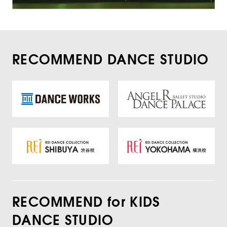
RECOMMEND DANCE STUDIO
RECOMMEND for KIDS
DANCE STUDIO