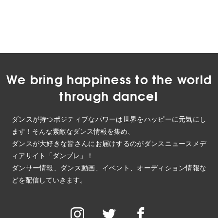
We bring happiness to the world
through dance!
ダンスが持つポジティブなパワーは世界をハッピーに元気にし
ます！そんな素敵なダンス情報を集め、
ダンスが大好きな皆さんにお届けするのがダンスニュースメデ
ィアサイト「ダンプレ」！
ダンサー情報、ダンス動画、イベント、オーディション情報な
どを配信していきます。