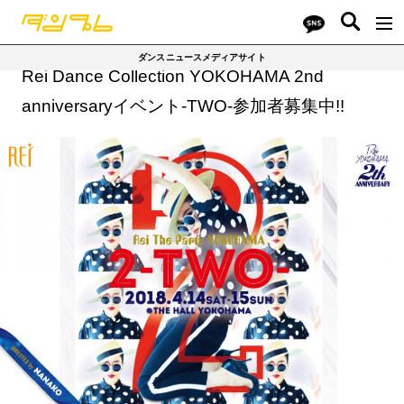
ダンスニュースメディアサイト
Rei Dance Collection YOKOHAMA 2nd
anniversaryイベント-TWO-参加者募集中!!