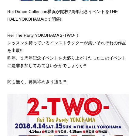
Rei Dance Collection横浜が開校2周年記念イベントをTHE
HALL YOKOHAMAにて開催!!
Rei The Party YOKOHAMA 2-TWO-！
レッスンを持っているインストラクターが集いそれぞれの作品
を出展!!
昨年、１周年記念イベントを大盛り上がりだったこのイベント
に是非参加してみてはいかがでしょうか!!
間も無く、募集締めきり迫る!!!