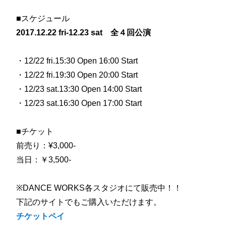
■スケジュール
2017.12.22 fri-12.23 sat
全４回公演
・12/22 fri.15:30 Open 16:00 Start
・12/22 fri.19:30 Open 20:00 Start
・12/23 sat.13:30 Open 14:00 Start
・12/23 sat.16:30 Open 17:00 Start
■チケット
前売り：¥3,000-
当日：￥3,500-
※DANCE WORKS各スタジオにて販売中！！
下記のサイトでもご購入いただけます。
チケットペイ