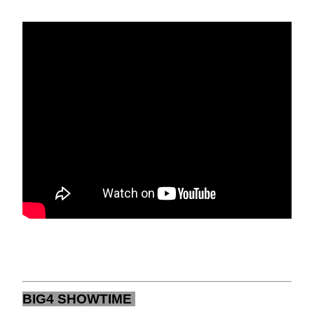
BIG4 SHOWTIME