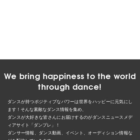
We bring happiness to the world
through dance!
ダンスが持つポジティブなパワーは世界をハッピーに元気にし
ます！そんな素敵なダンス情報を集め、
ダンスが大好きな皆さんにお届けするのがダンスニュースメデ
ィアサイト「ダンプレ」！
ダンサー情報、ダンス動画、イベント、オーディション情報な