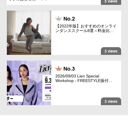
5 views
【2022年版】おすすめのオンライ
ンダンススクール8選＜料金比…
3 views
2026/09/03 Lien Special
Workshop - FREESTYLE振付…
3 views