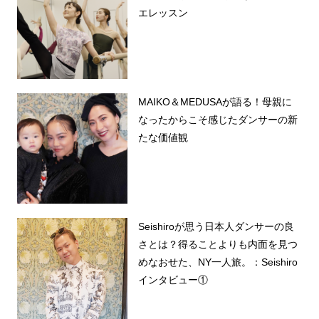
エレッスン
MAIKO＆MEDUSAが語る！母親に
なったからこそ感じたダンサーの新
たな価値観
Seishiroが思う日本人ダンサーの良
さとは？得ることよりも内面を見つ
めなおせた、NY一人旅。：Seishiro
インタビュー①