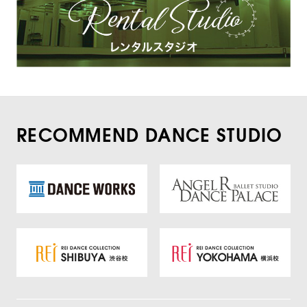
RECOMMEND DANCE STUDIO