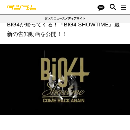
ダンスニュースメディアサイト
BIG4が帰ってくる！『BIG4 SHOWTIME』最
新の告知動画を公開！！