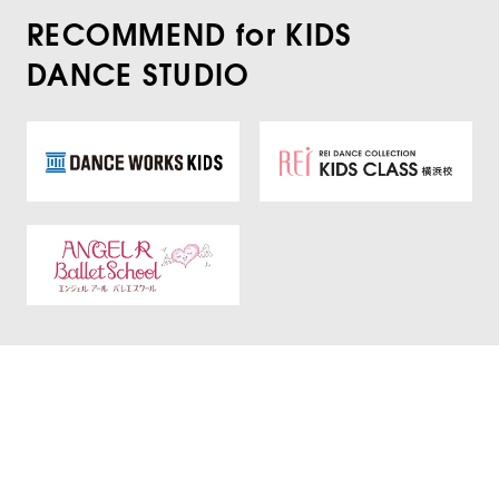
RECOMMEND for KIDS
DANCE STUDIO