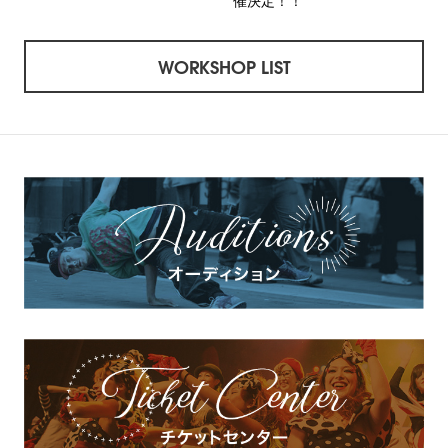
催決定！！
WORKSHOP LIST