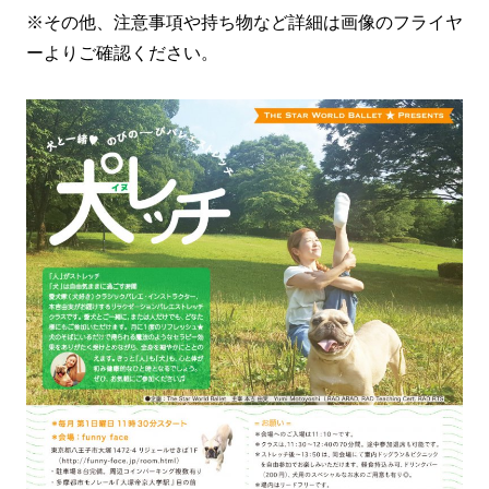
※その他、注意事項や持ち物など詳細は画像のフライヤ
ーよりご確認ください。