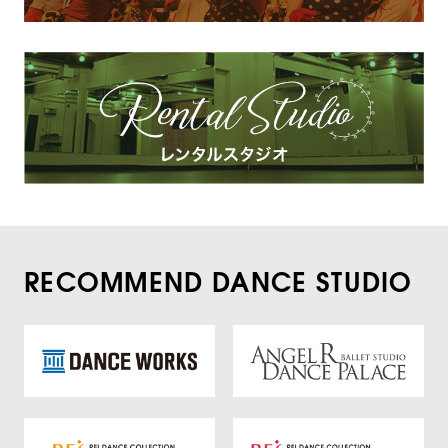
RECOMMEND DANCE STUDIO