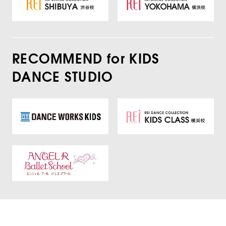
RECOMMEND for KIDS
DANCE STUDIO