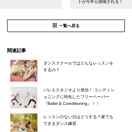
トが今年も開催される！
一覧へ戻る
関連記事
ダンススクールではどんなレッスンを
するの？
バレエスタジオより発信！ コンディシ
ョニングに特化したフリーペーパー
『Ballet & Comditioning』！！
レッスンのない日はどうする？家でも
できるダンス練習