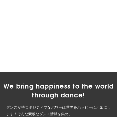
We bring happiness to the world
through dance!
ダンスが持つポジティブなパワーは世界をハッピーに元気にし
ます！そんな素敵なダンス情報を集め、