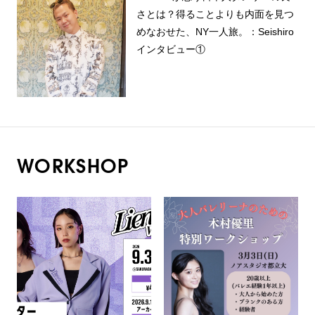
さとは？得ることよりも内面を見つ
めなおせた、NY一人旅。：Seishiro
インタビュー①
WORKSHOP