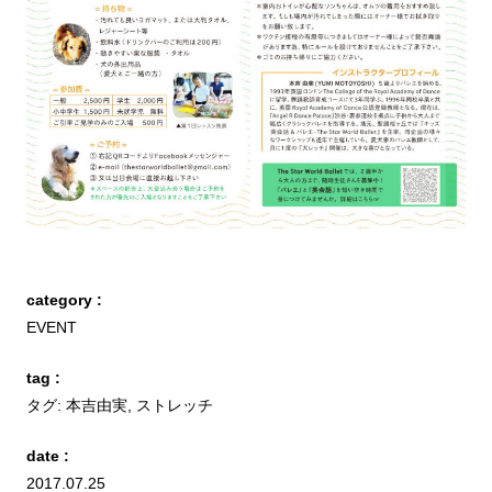
category :
EVENT
tag :
タグ:
本吉由実
,
ストレッチ
date :
2017.07.25