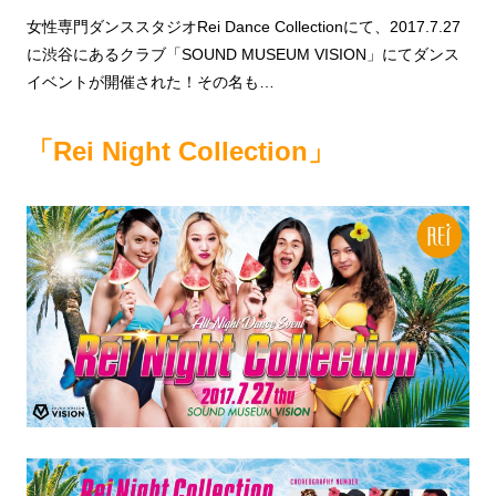
女性専門ダンススタジオRei Dance Collectionにて、2017.7.27
に渋谷にあるクラブ「SOUND MUSEUM VISION」にてダンス
イベントが開催された！その名も…
「Rei Night Collection」