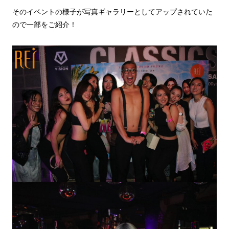
そのイベントの様子が写真ギャラリーとしてアップされていた
ので一部をご紹介！