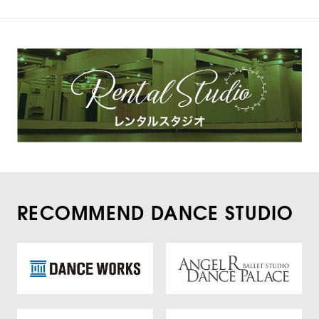
RECOMMEND DANCE STUDIO