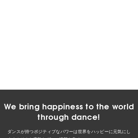
We bring happiness to the world
through dance!
ダンスが持つポジティブなパワーは世界をハッピーに元気にし