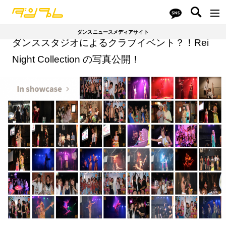
ダンスニュースメディアサイト
ダンススタジオによるクラブイベント？！Rei
Night Collection の写真公開！