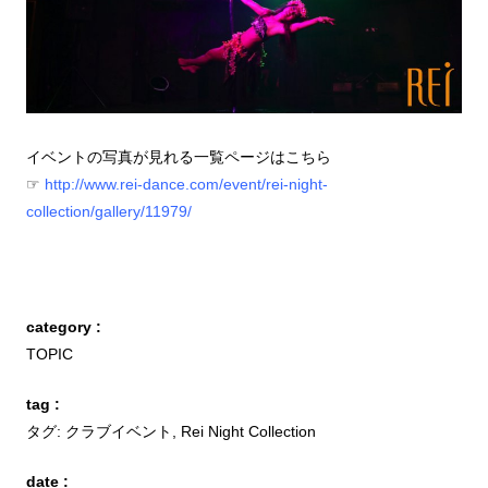
イベントの写真が見れる一覧ページはこちら
☞
http://www.rei-dance.com/event/rei-night-
collection/gallery/11979/
category :
TOPIC
tag :
タグ:
クラブイベント
,
Rei Night Collection
date :