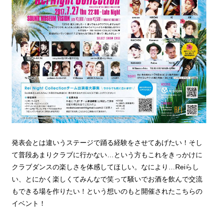
発表会とは違いうステージで踊る経験をさせてあげたい！そし
て普段あまりクラブに行かない…という方もこれをきっかけに
クラブダンスの楽しさを体感してほしい。なにより…Reiらし
い、とにかく楽しくてみんなで笑って騒いでお酒を飲んで交流
もできる場を作りたい！という想いのもと開催されたこちらの
イベント！