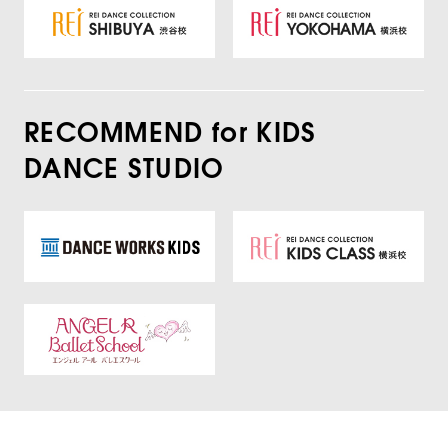
RECOMMEND for KIDS
DANCE STUDIO