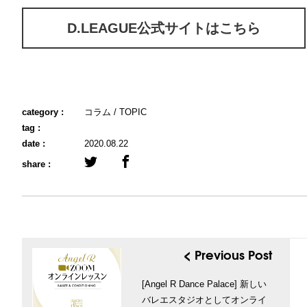
D.LEAGUE公式サイトはこちら
category :
コラム
TOPIC
tag :
date :
2020.08.22
share :
< Previous Post
[Angel R Dance Palace] 新しい
バレエスタジオとしてオンライ