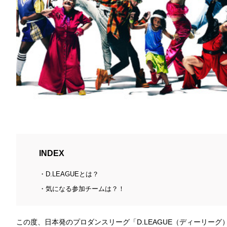
INDEX
D.LEAGUEとは？
気になる参加チームは？！
この度、日本発のプロダンスリーグ「D.LEAGUE（ディーリーグ