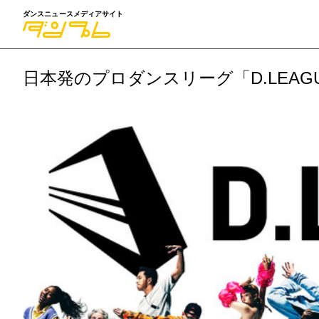
ダンスニュースメディアサイト
日本発のプロダンスリーグ「D.LEAG