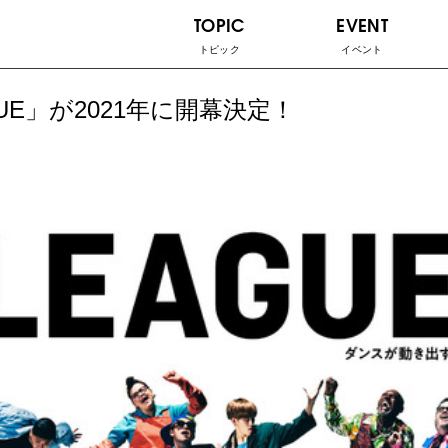
TOPIC
EVENT
トピック
イベント
UE」が2021年に開幕決定！