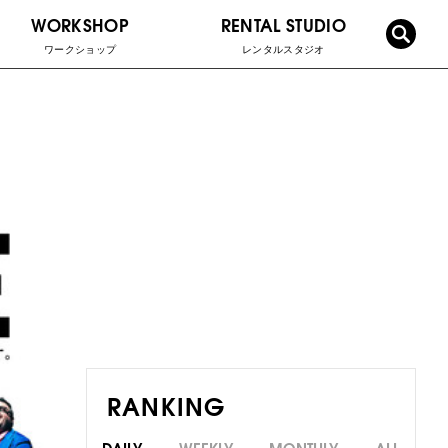
WORKSHOP
RENTAL STUDIO
ワークショップ
レンタルスタジオ
RANKING