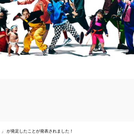
）」 が発足したことが発表されました！