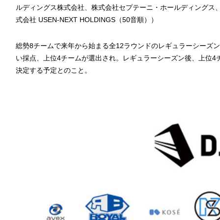
ルディングス株式会社、株式会社セプテーニ・ホールディングス
式会社 USEN-NEXT HOLDINGS（50音順））
総勢8チームで来年から始まる全12ラウンドのレギュラーシーズンを
い採点、上位4チームが選出され。レギュラーシーズン後、上位4
決定する予定とのこと。