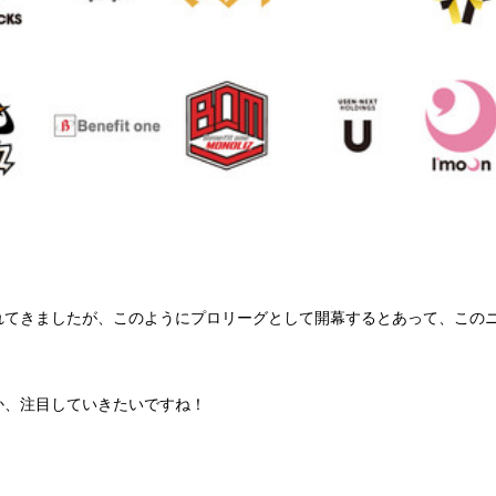
れてきましたが、このようにプロリーグとして開幕するとあって、この
か、注目していきたいですね！