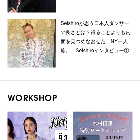
Seishiroが思う日本人ダンサー
の良さとは？得ることよりも内
面を見つめなおせた、NY一人
旅。：Seishiroインタビュー①
WORKSHOP