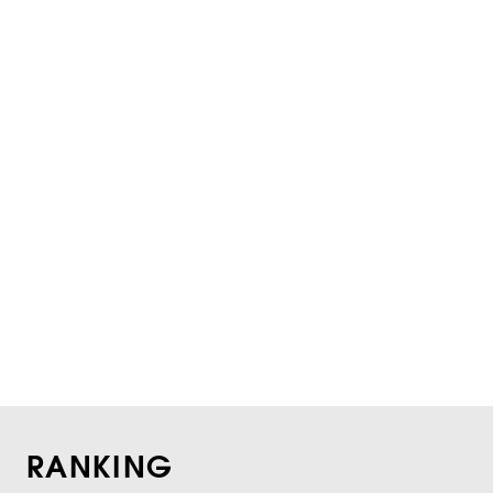
RANKING