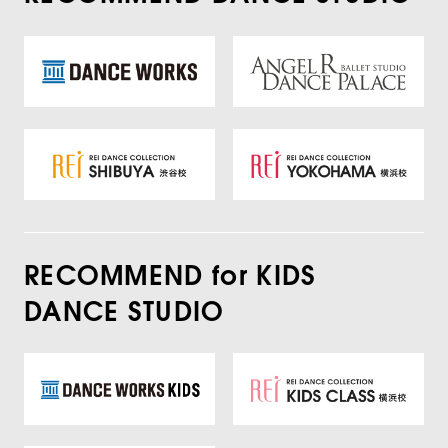
RECOMMEND for KIDS
DANCE STUDIO