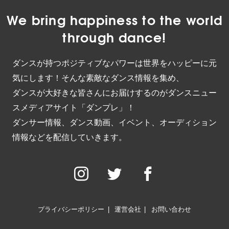
We bring happiness to the world
through dance!
ダンスが持つポジティブなパワーは世界をハッピーに元
気にします！そんな素敵なダンス情報を集め、
ダンスが大好きな皆さんにお届けするのがダンスニュー
スメディアサイト「ダンプレ」！
ダンサー情報、ダンス動画、イベント、オーディション
情報などを配信していきます。
プライバシーポリシー
運営会社
お問い合わせ