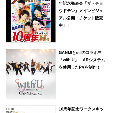
年記念発表会「ザ・チョ
ウドテン」メインビジュ
アル公開！チケット販売
中！！
GANMIとeillのコラボ曲
「with U」 ARシステム
を使用したPVを制作！
10周年記念ワークスキッ