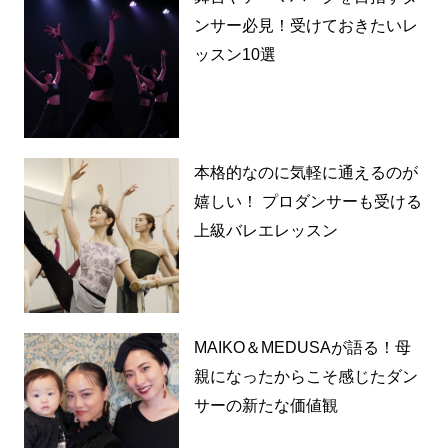
ンサー必見！受けておきたいレ
ッスン10選
本格的なのに気軽に通えるのが
嬉しい！ プロダンサーも受ける
上級バレエレッスン
MAIKO＆MEDUSAが語る！母
親になったからこそ感じたダン
サーの新たな価値観