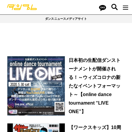
ダンスニュースメディアサイト
日本初の生配信ダンスト
ーナメントが開催され
る！～ウィズコロナの新
たなイベントフォーマッ
ト～【online dance
tournament “LIVE
ONE”】
【ワークスキッズ】10周