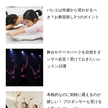
バレエは何歳から習わせるべ
き？お教室探し3つのポイント
舞台やテーマパークを目指すダ
ンサー必見！受けておきたいレ
ッスン10選
本格的なのに気軽に通えるのが
嬉しい！ プロダンサーも受ける