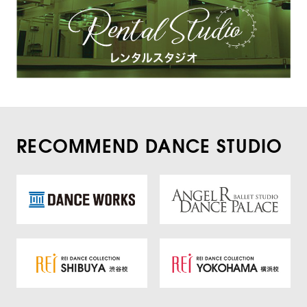
RECOMMEND DANCE STUDIO