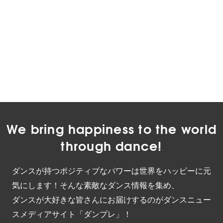
We bring happiness to the world
through dance!
ダンスが持つポジティブなパワーは世界をハッピーに元
気にします！そんな素敵なダンス情報を集め、
ダンスが大好きな皆さんにお届けするのがダンスニュー
スメディアサイト「ダンプレ」！