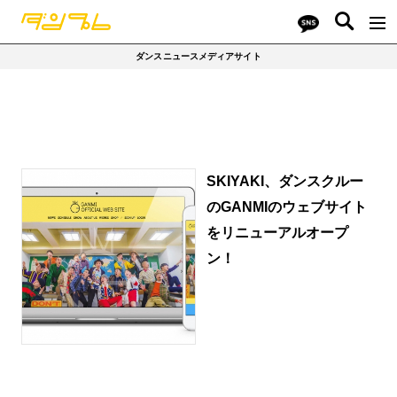
ダンスニュースメディアサイト
SKIYAKI、ダンスクルー
のGANMIのウェブサイト
をリニューアルオープ
ン！