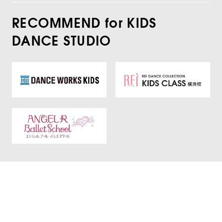
RECOMMEND for KIDS
DANCE STUDIO