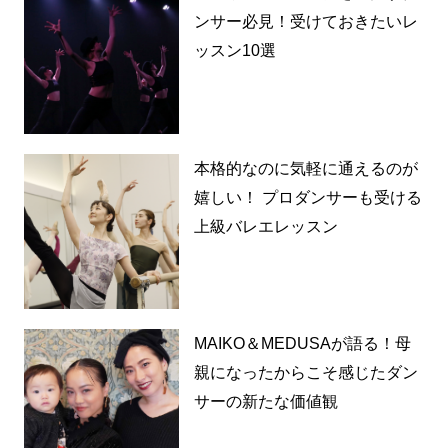
ンサー必見！受けておきたいレ
ッスン10選
本格的なのに気軽に通えるのが
嬉しい！ プロダンサーも受ける
上級バレエレッスン
MAIKO＆MEDUSAが語る！母
親になったからこそ感じたダン
サーの新たな価値観