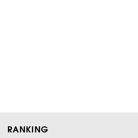
RANKING