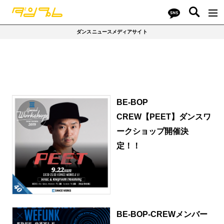
ダンスニュースメディアサイト
BE-BOP
CREW【PEET】ダンスワ
ークショップ開催決
定！！
BE-BOP-CREWメンバー