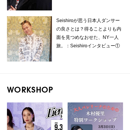
Seishiroが思う日本人ダンサー
の良さとは？得ることよりも内
面を見つめなおせた、NY一人
旅。：Seishiroインタビュー①
WORKSHOP