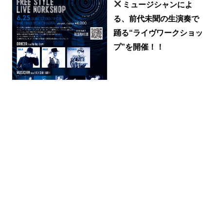
ミュージシャンによ
る、前代未聞の生演奏で
踊る“ライヴワークショッ
プ”を開催！！