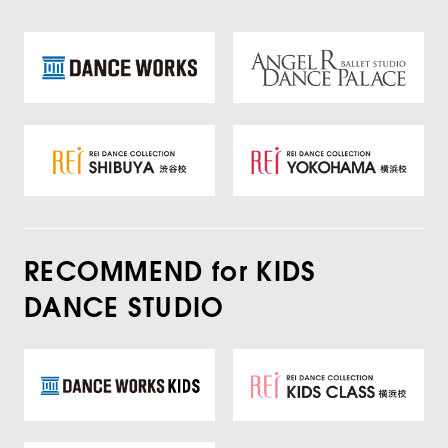
RECOMMEND for KIDS
DANCE STUDIO