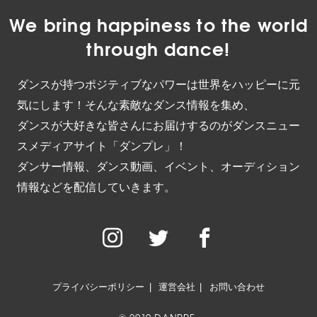
We bring happiness to the world
through dance!
ダンスが持つポジティブなパワーは世界をハッピーに元
気にします！そんな素敵なダンス情報を集め、
ダンスが大好きな皆さんにお届けするのがダンスニュー
スメディアサイト「ダンプレ」！
ダンサー情報、ダンス動画、イベント、オーディション
情報などを配信していきます。
プライバシーポリシー
運営会社
お問い合わせ