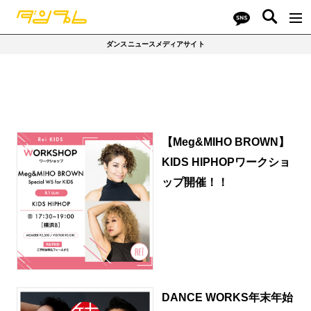
ダンスニュースメディアサイト
【Meg&MIHO BROWN】
KIDS HIPHOPワークショ
ップ開催！！
DANCE WORKS年末年始