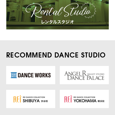
RECOMMEND DANCE STUDIO