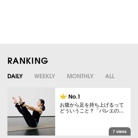
RANKING
DAILY
WEEKLY
MONTHLY
ALL
お腹から足を持ち上げるって
どういうこと？「バレエの…
7 views