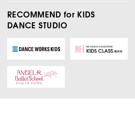
RECOMMEND for KIDS
DANCE STUDIO