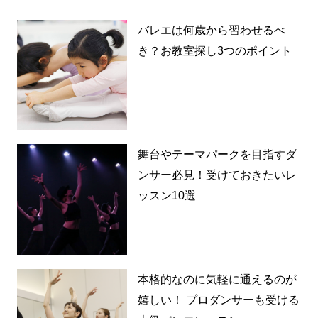
バレエは何歳から習わせるべ
き？お教室探し3つのポイント
舞台やテーマパークを目指すダ
ンサー必見！受けておきたいレ
ッスン10選
本格的なのに気軽に通えるのが
嬉しい！ プロダンサーも受ける