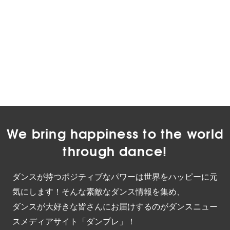
We bring happiness to the world
through dance!
ダンスが持つポジティブなパワーは世界をハッピーに元
気にします！そんな素敵なダンス情報を集め、
ダンスが大好きな皆さんにお届けするのがダンスニュー
スメディアサイト「ダンプレ」！