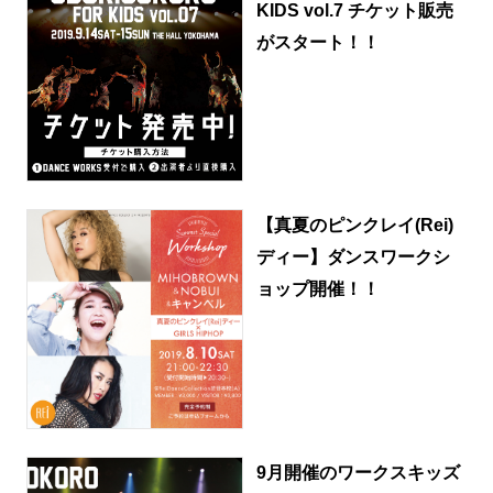
KIDS vol.7 チケット販売
がスタート！！
【真夏のピンクレイ(Rei)
ディー】ダンスワークシ
ョップ開催！！
9月開催のワークスキッズ