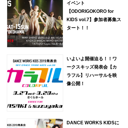
イベント
【ODORIGOKORO for
KIDS vol.7】参加者募集ス
タート！！
いよいよ開催迫る！！ワ
ークスキッズ発表会【カ
ラフル】リハーサルを映
像公開！
DANCE WORKS KIDSに