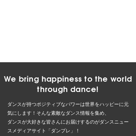
We bring happiness to the world
through dance!
ダンスが持つポジティブなパワーは世界をハッピーに元
気にします！そんな素敵なダンス情報を集め、
ダンスが大好きな皆さんにお届けするのがダンスニュー
スメディアサイト「ダンプレ」！