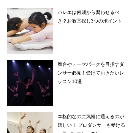
バレエは何歳から習わせるべ
き？お教室探し3つのポイント
舞台やテーマパークを目指すダ
ンサー必見！受けておきたいレ
ッスン10選
本格的なのに気軽に通えるのが
嬉しい！ プロダンサーも受ける