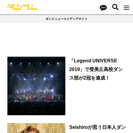
ダンスニュースメディアサイト
「Legend UNIVERSE
2019」で登美丘高校ダン
ス部が2冠を達成！
Seishiroが思う日本人ダン