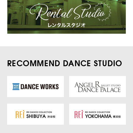
RECOMMEND DANCE STUDIO