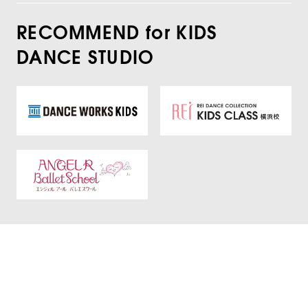
RECOMMEND for KIDS
DANCE STUDIO