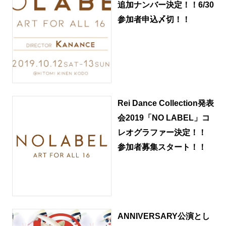
追加ナンバー決定！！6/30
参加者申込〆切！！
Rei Dance Collection発表
会2019「NO LABEL」コ
レオグラファー決定！！
参加者募集スタート！！
ANNIVERSARY公演とし