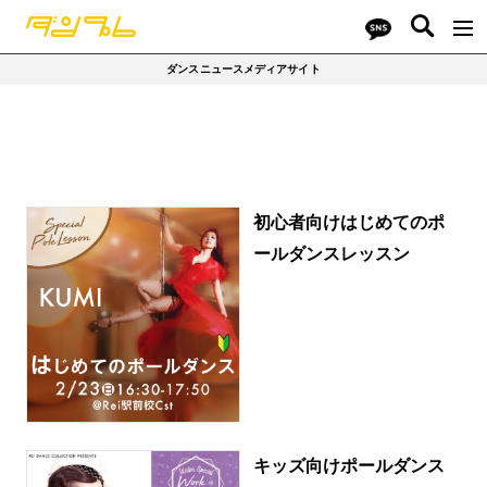
ダンスニュースメディアサイト
初心者向けはじめてのポ
ールダンスレッスン
キッズ向けポールダンス