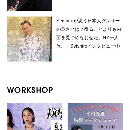
Seishiroが思う日本人ダンサー
の良さとは？得ることよりも内
面を見つめなおせた、NY一人
旅。：Seishiroインタビュー①
WORKSHOP