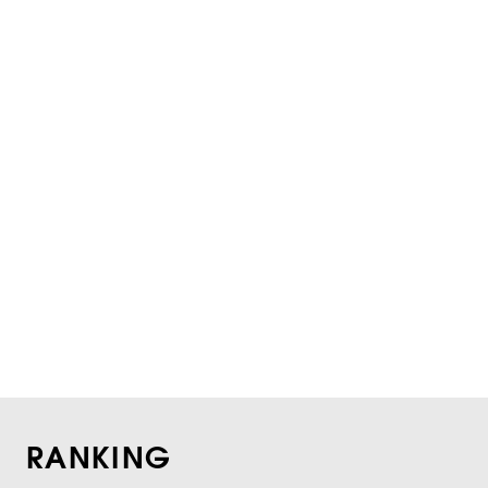
RANKING