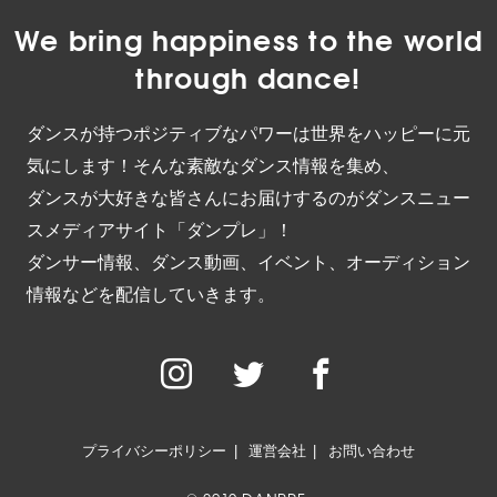
We bring happiness to the world
through dance!
ダンスが持つポジティブなパワーは世界をハッピーに元
気にします！そんな素敵なダンス情報を集め、
ダンスが大好きな皆さんにお届けするのがダンスニュー
スメディアサイト「ダンプレ」！
ダンサー情報、ダンス動画、イベント、オーディション
情報などを配信していきます。
プライバシーポリシー
運営会社
お問い合わせ