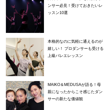
ンサー必見！受けておきたいレ
ッスン10選
本格的なのに気軽に通えるのが
嬉しい！ プロダンサーも受ける
上級バレエレッスン
MAIKO＆MEDUSAが語る！母
親になったからこそ感じたダン
サーの新たな価値観