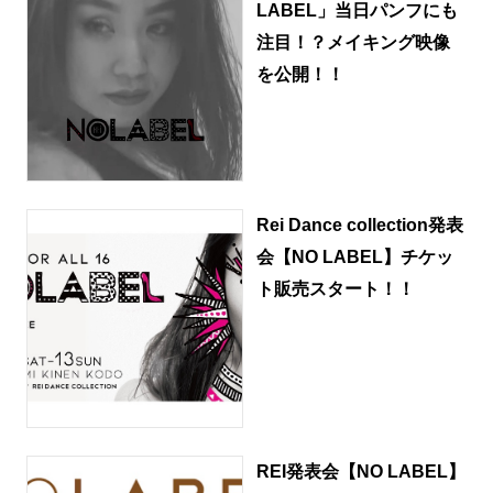
LABEL」当日パンフにも
注目！？メイキング映像
を公開！！
Rei Dance collection発表
会【NO LABEL】チケッ
ト販売スタート！！
REI発表会【NO LABEL】