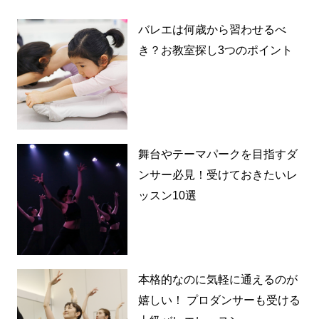
バレエは何歳から習わせるべ
き？お教室探し3つのポイント
舞台やテーマパークを目指すダ
ンサー必見！受けておきたいレ
ッスン10選
本格的なのに気軽に通えるのが
嬉しい！ プロダンサーも受ける