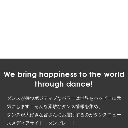
We bring happiness to the world
through dance!
ダンスが持つポジティブなパワーは世界をハッピーに元
気にします！そんな素敵なダンス情報を集め、
ダンスが大好きな皆さんにお届けするのがダンスニュー
スメディアサイト「ダンプレ」！