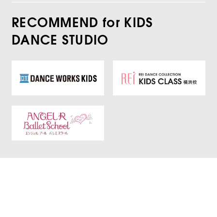
RECOMMEND for KIDS
DANCE STUDIO