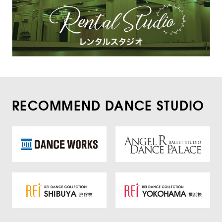
RECOMMEND DANCE STUDIO